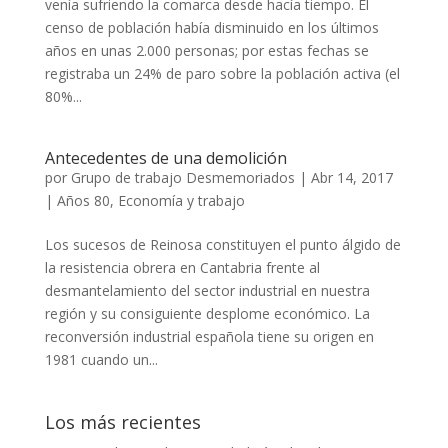
venía sufriendo la comarca desde hacía tiempo. El
censo de población había disminuido en los últimos
años en unas 2.000 personas; por estas fechas se
registraba un 24% de paro sobre la población activa (el
80%...
Antecedentes de una demolición
por
Grupo de trabajo Desmemoriados
|
Abr 14, 2017
|
Años 80
,
Economía y trabajo
Los sucesos de Reinosa constituyen el punto álgido de
la resistencia obrera en Cantabria frente al
desmantelamiento del sector industrial en nuestra
región y su consiguiente desplome económico. La
reconversión industrial española tiene su origen en
1981 cuando un...
Los más recientes