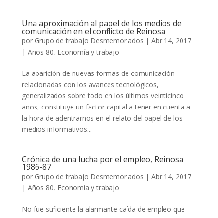
Una aproximación al papel de los medios de
comunicación en el conflicto de Reinosa
por
Grupo de trabajo Desmemoriados
|
Abr 14, 2017
|
Años 80
,
Economía y trabajo
La aparición de nuevas formas de comunicación
relacionadas con los avances tecnológicos,
generalizados sobre todo en los últimos veinticinco
años, constituye un factor capital a tener en cuenta a
la hora de adentrarnos en el relato del papel de los
medios informativos...
Crónica de una lucha por el empleo, Reinosa
1986-87
por
Grupo de trabajo Desmemoriados
|
Abr 14, 2017
|
Años 80
,
Economía y trabajo
No fue suficiente la alarmante caída de empleo que