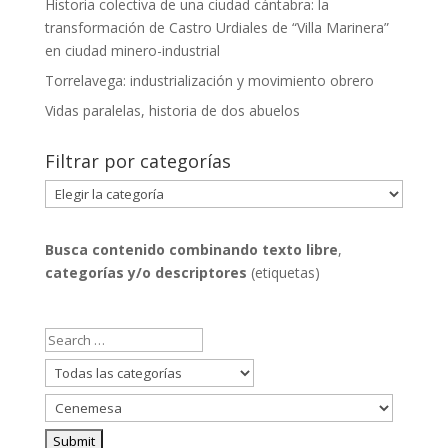
Historia colectiva de una ciudad cántabra: la
transformación de Castro Urdiales de “Villa Marinera”
en ciudad minero-industrial
Torrelavega: industrialización y movimiento obrero
Vidas paralelas, historia de dos abuelos
Filtrar por categorías
Filtrar
por
categorías
Busca contenido combinando
texto libre
,
categorías y/o descriptores
(etiquetas)