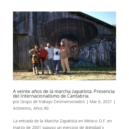
A veinte años de la marcha zapatista. Presencia
del Internacionalismo de Cantabria.
por
Grupo de trabajo Desmemoriados
|
Mar 6, 2021
|
Activismo
,
Años 80
La entrada de la Marcha Zapatista en México D.F. en
marzo de 2001 supuso un ejercicio de dignidad y