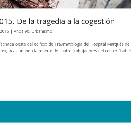
015. De la tragedia a la cogestión
 2016
|
Años 90
,
Urbanismo
achada oeste del edificio de Traumatología del Hospital Marqués de
nexa, ocasionando la muerte de cuatro trabajadores del centro (Isabel