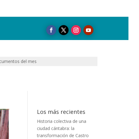
cumentos del mes
Los más recientes
Historia colectiva de una
ciudad cántabra: la
transformación de Castro