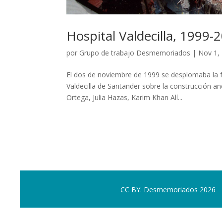
Hospital Valdecilla, 1999-2
por
Grupo de trabajo Desmemoriados
|
Nov 1,
El dos de noviembre de 1999 se desplomaba la f
Valdecilla de Santander sobre la construcción a
Ortega, Julia Hazas, Karim Khan Alí...
CC BY. Desmemoriados 2026