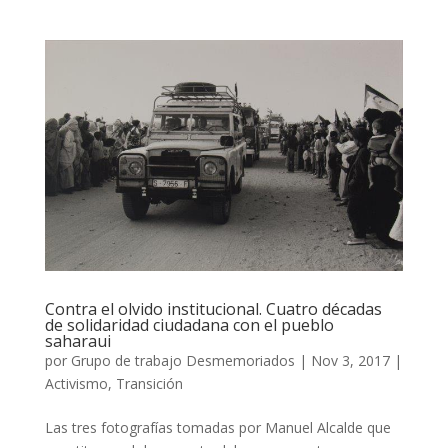
Contra el olvido institucional. Cuatro décadas
de solidaridad ciudadana con el pueblo
saharaui
por
Grupo de trabajo Desmemoriados
|
Nov 3, 2017
|
Activismo
,
Transición
Las tres fotografías tomadas por Manuel Alcalde que