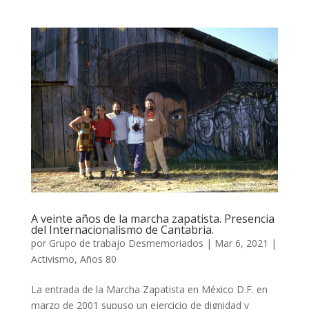
A veinte años de la marcha zapatista. Presencia
del Internacionalismo de Cantabria.
por
Grupo de trabajo Desmemoriados
|
Mar 6, 2021
|
Activismo
,
Años 80
La entrada de la Marcha Zapatista en México D.F. en
marzo de 2001 supuso un ejercicio de dignidad y