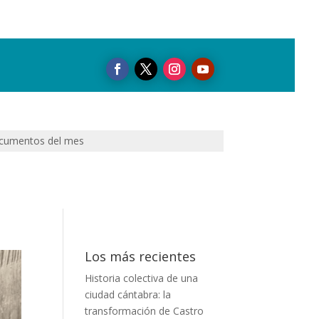
cumentos del mes
Los más recientes
Historia colectiva de una
ciudad cántabra: la
transformación de Castro