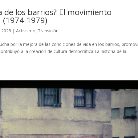
a de los barrios? El movimiento
n (1974-1979)
, 2025
|
Activismo
,
Transición
ucha por la mejora de las condiciones de vida en los barrios, promovi
contribuyó a la creación de cultura democrática La historia de la