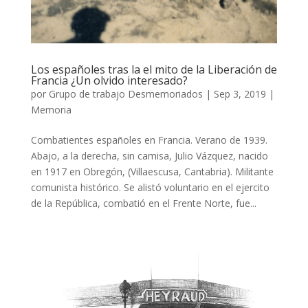
Los españoles tras la el mito de la Liberación de
Francia ¿Un olvido interesado?
por
Grupo de trabajo Desmemoriados
|
Sep 3, 2019
|
Memoria
Combatientes españoles en Francia. Verano de 1939.
Abajo, a la derecha, sin camisa, Julio Vázquez, nacido
en 1917 en Obregón, (Villaescusa, Cantabria). Militante
comunista histórico. Se alistó voluntario en el ejercito
de la República, combatió en el Frente Norte, fue...