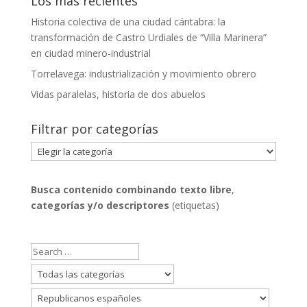
Los más recientes
Historia colectiva de una ciudad cántabra: la
transformación de Castro Urdiales de “Villa Marinera”
en ciudad minero-industrial
Torrelavega: industrialización y movimiento obrero
Vidas paralelas, historia de dos abuelos
Filtrar por categorías
Filtrar
por
categorías
Busca contenido combinando
texto libre
,
categorías y/o descriptores
(etiquetas)