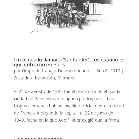
Un blindado llamado ‘Santander’: Los españoles
que entraron en París
por
Grupo de trabajo Desmemoriados
|
Sep 8, 2017
|
Dictadura franquista
,
Memoria
El 24 de agosto de 1944 fue el último día en el que la
ciudad de París estuvo ocupada por los nazis. Las
tropas alemanas habían invadido oficialmente la mitad
de Francia, incluyendo la capital, el 22 de junio de
1940, fecha en la que Adolf Hitler exigió que la firma...