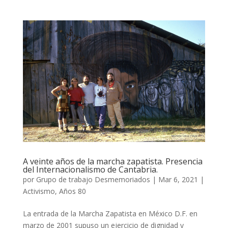
A veinte años de la marcha zapatista. Presencia
del Internacionalismo de Cantabria.
por
Grupo de trabajo Desmemoriados
|
Mar 6, 2021
|
Activismo
,
Años 80
La entrada de la Marcha Zapatista en México D.F. en
marzo de 2001 supuso un ejercicio de dignidad y