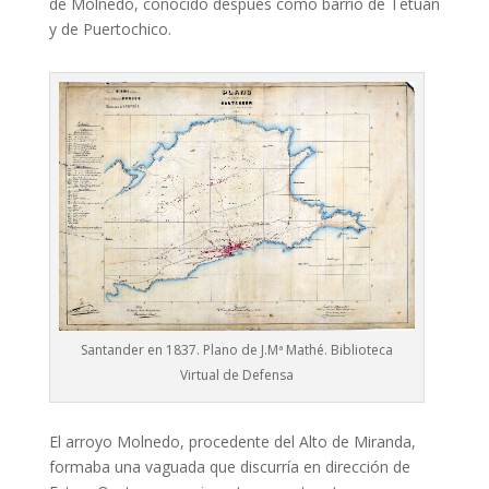
de Molnedo, conocido después como barrio de Tetuán
y de Puertochico.
Santander en 1837. Plano de J.Mª Mathé. Biblioteca
Virtual de Defensa
El arroyo Molnedo, procedente del Alto de Miranda,
formaba una vaguada que discurría en dirección de