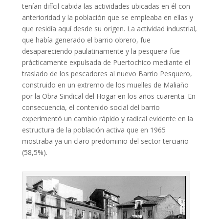
tenían difícil cabida las actividades ubicadas en él con
anterioridad y la población que se empleaba en ellas y
que residía aquí desde su origen. La actividad industrial,
que había generado el barrio obrero, fue
desapareciendo paulatinamente y la pesquera fue
prácticamente expulsada de Puertochico mediante el
traslado de los pescadores al nuevo Barrio Pesquero,
construido en un extremo de los muelles de Maliaño
por la Obra Sindical del Hogar en los años cuarenta. En
consecuencia, el contenido social del barrio
experimentó un cambio rápido y radical evidente en la
estructura de la población activa que en 1965
mostraba ya un claro predominio del sector terciario
(58,5%).