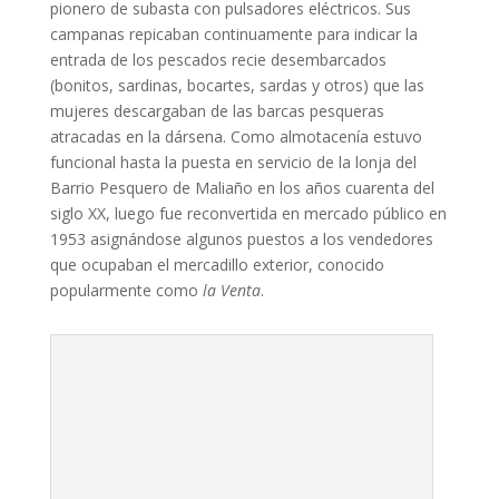
pionero de subasta con pulsadores eléctricos. Sus
campanas repicaban continuamente para indicar la
entrada de los pescados recie desembarcados
(bonitos, sardinas, bocartes, sardas y otros) que las
mujeres descargaban de las barcas pesqueras
atracadas en la dársena. Como almotacenía estuvo
funcional hasta la puesta en servicio de la lonja del
Barrio Pesquero de Maliaño en los años cuarenta del
siglo XX, luego fue reconvertida en mercado público en
1953 asignándose algunos puestos a los vendedores
que ocupaban el mercadillo exterior, conocido
popularmente como
la Venta
.