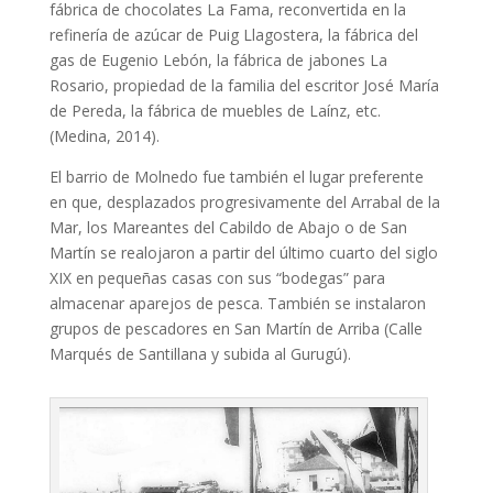
fábrica de chocolates La Fama, reconvertida en la
refinería de azúcar de Puig Llagostera, la fábrica del
gas de Eugenio Lebón, la fábrica de jabones La
Rosario, propiedad de la familia del escritor José María
de Pereda, la fábrica de muebles de Laínz, etc.
(Medina, 2014).
El barrio de Molnedo fue también el lugar preferente
en que, desplazados progresivamente del Arrabal de la
Mar, los Mareantes del Cabildo de Abajo o de San
Martín se realojaron a partir del último cuarto del siglo
XIX en pequeñas casas con sus “bodegas” para
almacenar aparejos de pesca. También se instalaron
grupos de pescadores en San Martín de Arriba (Calle
Marqués de Santillana y subida al Gurugú).