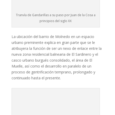
Tranvía de Gandarillas a su paso por Juan de la Cosa a
principios del siglo XX
La ubicación del barrio de Molnedo en un espacio
urbano preminente explica en gran parte que se le
atribuyera la función de ser un nexo de enlace entre la
nueva zona residencial balnearia de El Sardinero y el
casco urbano burgués consolidado, el área de El
Muelle, así como el desarrollo en paralelo de un
proceso de gentrificación temprano, prolongado y
continuado hasta el presente.