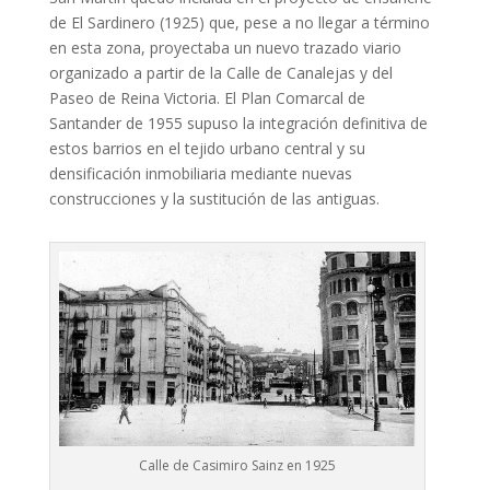
de El Sardinero (1925) que, pese a no llegar a término
en esta zona, proyectaba un nuevo trazado viario
organizado a partir de la Calle de Canalejas y del
Paseo de Reina Victoria. El Plan Comarcal de
Santander de 1955 supuso la integración definitiva de
estos barrios en el tejido urbano central y su
densificación inmobiliaria mediante nuevas
construcciones y la sustitución de las antiguas.
Calle de Casimiro Sainz en 1925