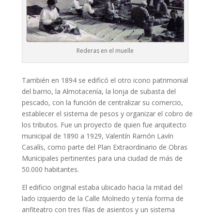
Rederas en el muelle
También en 1894 se edificó el otro icono patrimonial
del barrio, la Almotacenía, la lonja de subasta del
pescado, con la función de centralizar su comercio,
establecer el sistema de pesos y organizar el cobro de
los tributos. Fue un proyecto de quien fue arquitecto
municipal de 1890 a 1929, Valentín Ramón Lavín
Casalís, como parte del Plan Extraordinario de Obras
Municipales pertinentes para una ciudad de más de
50.000 habitantes.
El edificio original estaba ubicado hacia la mitad del
lado izquierdo de la Calle Molnedo y tenía forma de
anfiteatro con tres filas de asientos y un sistema