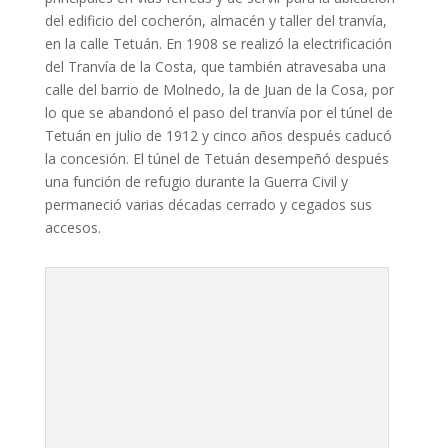
del edificio del cocherón, almacén y taller del tranvía,
en la calle Tetuán. En 1908 se realizó la electrificación
del Tranvía de la Costa, que también atravesaba una
calle del barrio de Molnedo, la de Juan de la Cosa, por
lo que se abandonó el paso del tranvía por el túnel de
Tetuán en julio de 1912 y cinco años después caducó
la concesión. El túnel de Tetuán desempeñó después
una función de refugio durante la Guerra Civil y
permaneció varias décadas cerrado y cegados sus
accesos.