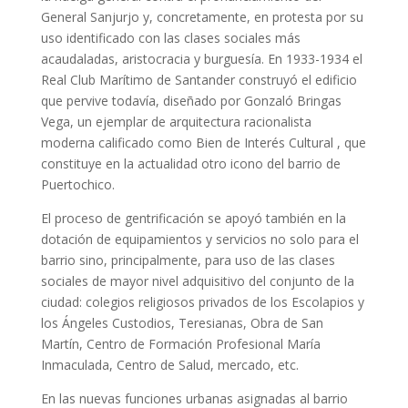
General Sanjurjo y, concretamente, en protesta por su
uso identificado con las clases sociales más
acaudaladas, aristocracia y burguesía. En 1933-1934 el
Real Club Marítimo de Santander construyó el edificio
que pervive todavía, diseñado por Gonzaló Bringas
Vega, un ejemplar de arquitectura racionalista
moderna calificado como Bien de Interés Cultural , que
constituye en la actualidad otro icono del barrio de
Puertochico.
El proceso de gentrificación se apoyó también en la
dotación de equipamientos y servicios no solo para el
barrio sino, principalmente, para uso de las clases
sociales de mayor nivel adquisitivo del conjunto de la
ciudad: colegios religiosos privados de los Escolapios y
los Ángeles Custodios, Teresianas, Obra de San
Martín, Centro de Formación Profesional María
Inmaculada, Centro de Salud, mercado, etc.
En las nuevas funciones urbanas asignadas al barrio