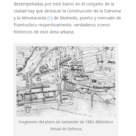
desempeñadas por este barrio en el conjunto de la
ciudad hay que destacar la construcción de la Dársena
y la Almotacenía (
1
) de Molnedo, puerto y mercado de
Puertochico respectivamente, verdaderos iconos
históricos de este área urbana.
Fragmento del plano de Santander de 1883. Biblioteca
Virtual de Defensa