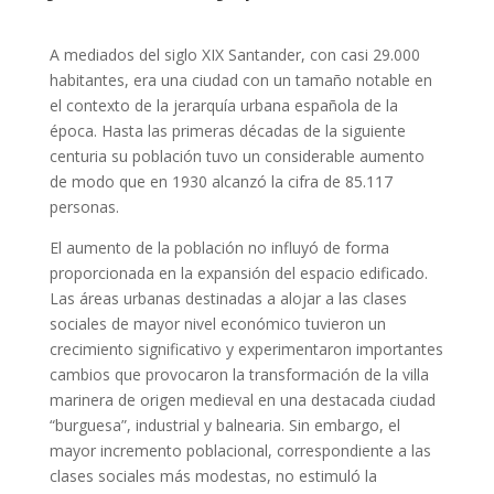
A mediados del siglo XIX Santander, con casi 29.000
habitantes, era una ciudad con un tamaño notable en
el contexto de la jerarquía urbana española de la
época. Hasta las primeras décadas de la siguiente
centuria su población tuvo un considerable aumento
de modo que en 1930 alcanzó la cifra de 85.117
personas.
El aumento de la población no influyó de forma
proporcionada en la expansión del espacio edificado.
Las áreas urbanas destinadas a alojar a las clases
sociales de mayor nivel económico tuvieron un
crecimiento significativo y experimentaron importantes
cambios que provocaron la transformación de la villa
marinera de origen medieval en una destacada ciudad
“burguesa”, industrial y balnearia. Sin embargo, el
mayor incremento poblacional, correspondiente a las
clases sociales más modestas, no estimuló la