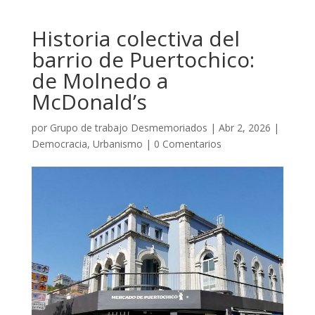
Historia colectiva del
barrio de Puertochico:
de Molnedo a
McDonald’s
por
Grupo de trabajo Desmemoriados
|
Abr 2, 2026
|
Democracia
,
Urbanismo
|
0 Comentarios