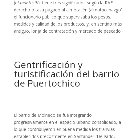
(
al-muḥtasib
), tiene tres significados según la RAE:
derecho o tasa pagado al almotacén (almotacenazgo),
el funcionario público que supervisaba los pesos,
medidas y calidad de los productos, y, en sentido más
antiguo, lonja de contratación y mercado de pescado.
Gentrificación y
turistificación del barrio
de Puertochico
El barrio de Molnedo se fue integrando
progresivamente en el espacio urbano consolidado, a
lo que contribuyeron en buena medida los tranvías
establecidos precozmente en Santander (Delgado,