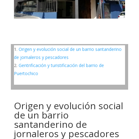
Origen y evolución social de un barrio santanderino
de jornaleros y pescadores
Gentrificación y turistificación del barrio de
Puertochico
Origen y evolución social
de un barrio
santanderino de
jornaleros y pescadores