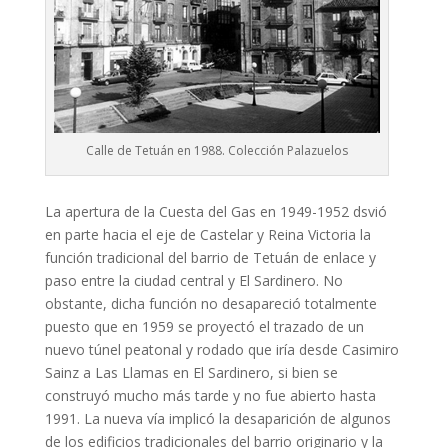
Calle de Tetuán en 1988. Colección Palazuelos
La apertura de la Cuesta del Gas en 1949-1952 dsvió
en parte hacia el eje de Castelar y Reina Victoria la
función tradicional del barrio de Tetuán de enlace y
paso entre la ciudad central y El Sardinero. No
obstante, dicha función no desapareció totalmente
puesto que en 1959 se proyectó el trazado de un
nuevo túnel peatonal y rodado que iría desde Casimiro
Sainz a Las Llamas en El Sardinero, si bien se
construyó mucho más tarde y no fue abierto hasta
1991. La nueva vía implicó la desaparición de algunos
de los edificios tradicionales del barrio originario y la