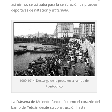
asimismo, se utilizaba para la celebración de pruebas
deportivas de natación y
waterpolo
.
1909-1914. Descarga de la pesca en la rampa de
Puertochico
La Dársena de Molnedo funcionó como el corazón del
barrio de Tetuán desde su construcción hasta