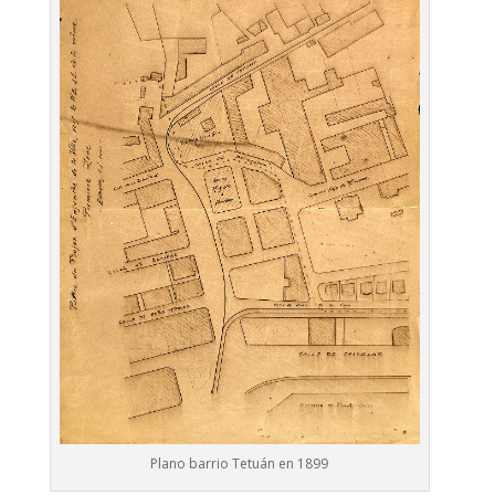
Plano barrio Tetuán en 1899