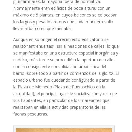
plurifamiliares, la mayoría fuera de normativa.
Normalmente eran edificios de poca altura, con un
máximo de 5 plantas, en cuyos balcones se colocaban
los largos y pesados remos que cada marinero solía
llevar al barco en que faenaba.
Aunque en su origen el crecimiento edificatorio se
realizó “entrehuertas”, sin alineaciones de calles, lo que
se manifestaba en una estructura espacial inorgánica y
caótica, más tarde se procedió a la apertura de calles
con la consiguiente consolidación urbanística del
barrio, sobre todo a partir de comienzos del siglo XX. El
espacio urbano fue quedando configurado a partir de
la Plaza de Molnedo (Plaza de Puertochico en la
actualidad), el principal lugar de socialización y ocio de
sus habitantes, en particular de los mareantes que
realizaban en ella la actividad preparatoria de las
faenas pesqueras.