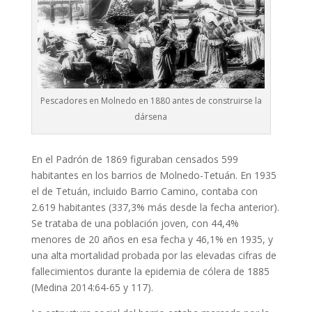
Pescadores en Molnedo en 1880 antes de construirse la
dársena
En el Padrón de 1869 figuraban censados 599
habitantes en los barrios de Molnedo-Tetuán. En 1935
el de Tetuán, incluido Barrio Camino, contaba con
2.619 habitantes (337,3% más desde la fecha anterior).
Se trataba de una población joven, con 44,4%
menores de 20 años en esa fecha y 46,1% en 1935, y
una alta mortalidad probada por las elevadas cifras de
fallecimientos durante la epidemia de cólera de 1885
(Medina 2014:64-65 y 117).