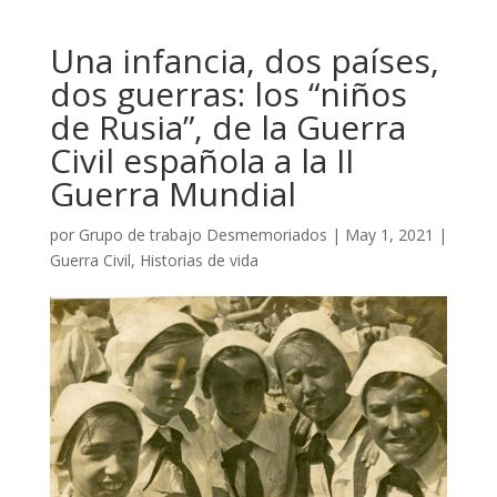
Una infancia, dos países,
dos guerras: los “niños
de Rusia”, de la Guerra
Civil española a la II
Guerra Mundial
por
Grupo de trabajo Desmemoriados
|
May 1, 2021
|
Guerra Civil
,
Historias de vida