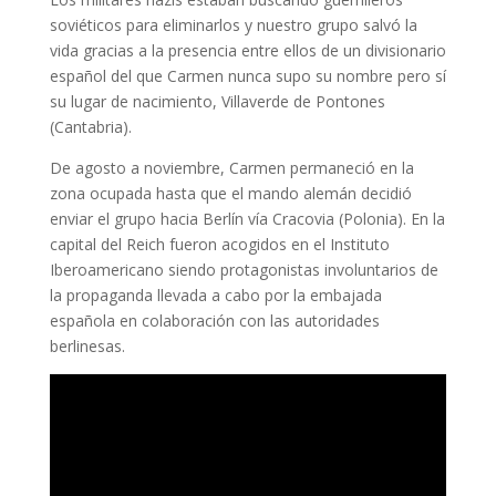
soviéticos para eliminarlos y nuestro grupo salvó la
vida gracias a la presencia entre ellos de un divisionario
español del que Carmen nunca supo su nombre pero sí
su lugar de nacimiento, Villaverde de Pontones
(Cantabria).
De agosto a noviembre, Carmen permaneció en la
zona ocupada hasta que el mando alemán decidió
enviar el grupo hacia Berlín vía Cracovia (Polonia). En la
capital del Reich fueron acogidos en el Instituto
Iberoamericano siendo protagonistas involuntarios de
la propaganda llevada a cabo por la embajada
española en colaboración con las autoridades
berlinesas.