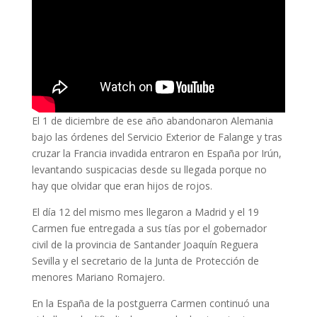
El 1 de diciembre de ese año abandonaron Alemania
bajo las órdenes del Servicio Exterior de Falange y tras
cruzar la Francia invadida entraron en España por Irún,
levantando suspicacias desde su llegada porque no
hay que olvidar que eran hijos de rojos.
El día 12 del mismo mes llegaron a Madrid y el 19
Carmen fue entregada a sus tías por el gobernador
civil de la provincia de Santander Joaquín Reguera
Sevilla y el secretario de la Junta de Protección de
menores Mariano Romajero.
En la España de la postguerra Carmen continuó una