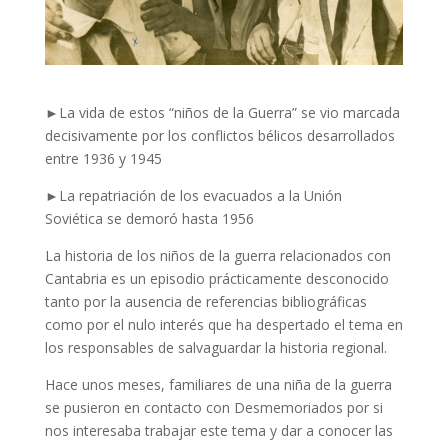
►La vida de estos “niños de la Guerra” se vio marcada
decisivamente por los conflictos bélicos desarrollados
entre 1936 y 1945
►La repatriación de los evacuados a la Unión
Soviética se demoró hasta 1956
La historia de los niños de la guerra relacionados con
Cantabria es un episodio prácticamente desconocido
tanto por la ausencia de referencias bibliográficas
como por el nulo interés que ha despertado el tema en
los responsables de salvaguardar la historia regional.
Hace unos meses, familiares de una niña de la guerra
se pusieron en contacto con Desmemoriados por si
nos interesaba trabajar este tema y dar a conocer las