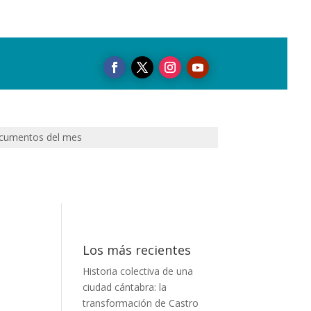
cumentos del mes
Los más recientes
Historia colectiva de una
ciudad cántabra: la
transformación de Castro