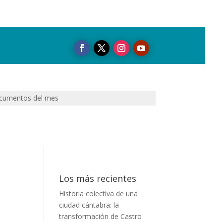
cumentos del mes
Los más recientes
Historia colectiva de una
ciudad cántabra: la
transformación de Castro