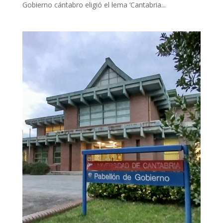
Gobierno cántabro eligió el lema ‘Cantabria...