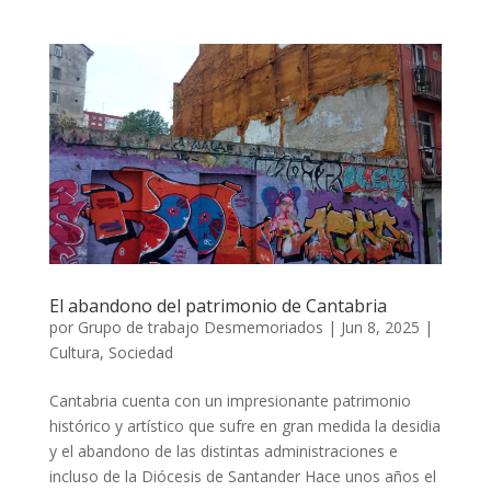
El abandono del patrimonio de Cantabria
por
Grupo de trabajo Desmemoriados
|
Jun 8, 2025
|
Cultura
,
Sociedad
Cantabria cuenta con un impresionante patrimonio
histórico y artístico que sufre en gran medida la desidia
y el abandono de las distintas administraciones e
incluso de la Diócesis de Santander Hace unos años el