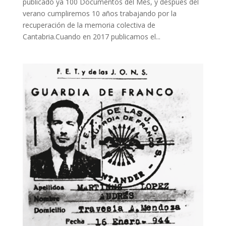
publicado ya 100 Documentos del Mes, y después del
verano cumpliremos 10 años trabajando por la
recuperación de la memoria colectiva de
Cantabria.Cuando en 2017 publicamos el...