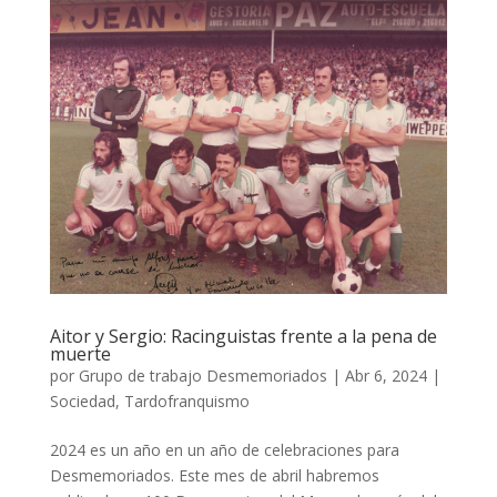
Aitor y Sergio: Racinguistas frente a la pena de
muerte
por
Grupo de trabajo Desmemoriados
|
Abr 6, 2024
|
Sociedad
,
Tardofranquismo
2024 es un año en un año de celebraciones para
Desmemoriados. Este mes de abril habremos