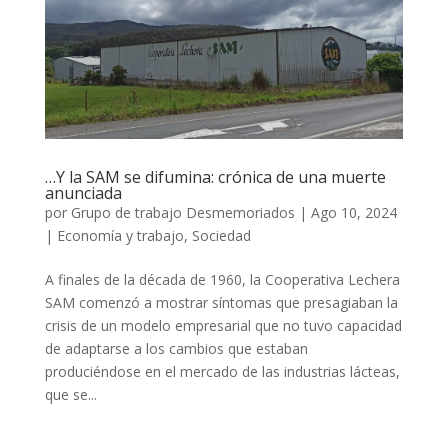
…Y la SAM se difumina: crónica de una muerte
anunciada
por
Grupo de trabajo Desmemoriados
|
Ago 10, 2024
|
Economía y trabajo
,
Sociedad
A finales de la década de 1960, la Cooperativa Lechera
SAM comenzó a mostrar síntomas que presagiaban la
crisis de un modelo empresarial que no tuvo capacidad
de adaptarse a los cambios que estaban
produciéndose en el mercado de las industrias lácteas,
que se...