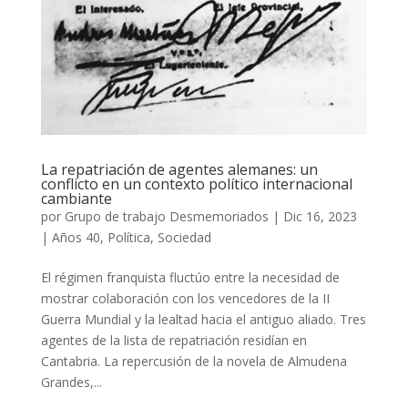
La repatriación de agentes alemanes: un
conflicto en un contexto político internacional
cambiante
por
Grupo de trabajo Desmemoriados
|
Dic 16, 2023
|
Años 40
,
Política
,
Sociedad
El régimen franquista fluctúo entre la necesidad de
mostrar colaboración con los vencedores de la II
Guerra Mundial y la lealtad hacia el antiguo aliado. Tres
agentes de la lista de repatriación residían en
Cantabria. La repercusión de la novela de Almudena
Grandes,...