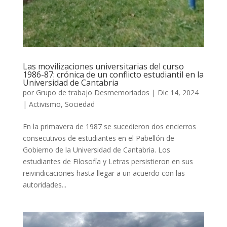
Las movilizaciones universitarias del curso
1986-87: crónica de un conflicto estudiantil en la
Universidad de Cantabria
por
Grupo de trabajo Desmemoriados
|
Dic 14, 2024
|
Activismo
,
Sociedad
En la primavera de 1987 se sucedieron dos encierros
consecutivos de estudiantes en el Pabellón de
Gobierno de la Universidad de Cantabria. Los
estudiantes de Filosofía y Letras persistieron en sus
reivindicaciones hasta llegar a un acuerdo con las
autoridades...