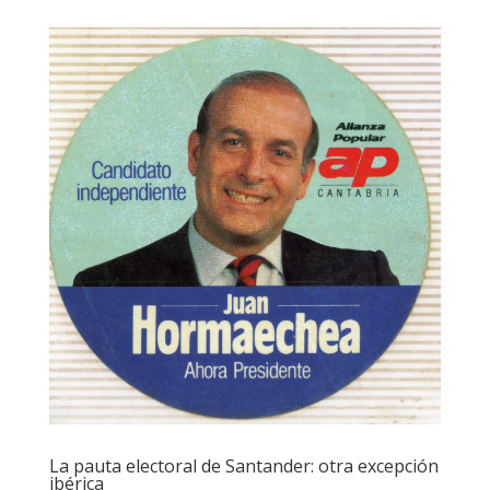
La pauta electoral de Santander: otra excepción
ibérica