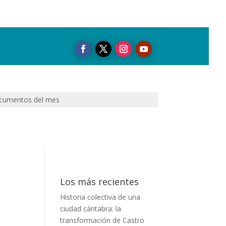
cumentos del mes
Los más recientes
Historia colectiva de una
ciudad cántabra: la
transformación de Castro