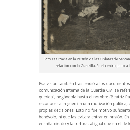
Foto realizada en la Prisión de las Oblatas de Sant
relación con la Guerrilla. En el centro junto
Esa visión también trascendió a los documentos 
comunicación interna de la Guardia Civil se refe
querida”, negándola hasta el nombre (Beatriz Pa
reconocer a la guerrilla una motivación política,
propias decisiones. Esto no fue motivo suficient
benévolo, ni que las evitara entrar en prisión. En
ensañamiento y la tortura, al igual que en el de