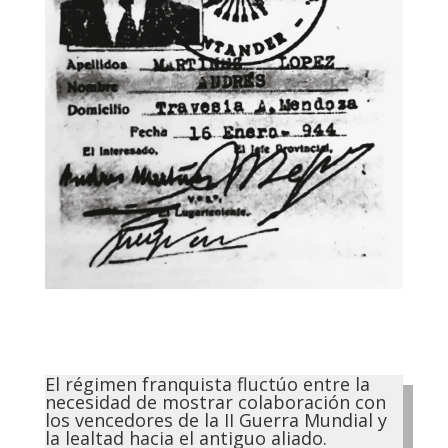
El régimen franquista fluctúo entre la
necesidad de mostrar colaboración con
los vencedores de la II Guerra Mundial y
la lealtad hacia el antiguo aliado.