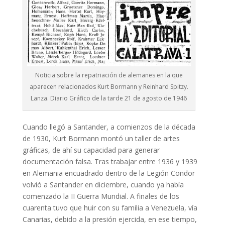
Noticia sobre la repatriación de alemanes en la que
aparecen relacionados Kurt Bormann y Reinhard Spitzy.
Lanza. Diario Gráfico de la tarde 21 de agosto de 1946
Cuando llegó a Santander, a comienzos de la década
de 1930, Kurt Bormann montó un taller de artes
gráficas, de ahí su capacidad para generar
documentación falsa. Tras trabajar entre 1936 y 1939
en Alemania encuadrado dentro de la Legión Condor
volvió a Santander en diciembre, cuando ya había
comenzado la II Guerra Mundial. A finales de los
cuarenta tuvo que huir con su familia a Venezuela, vía
Canarias, debido a la presión ejercida, en ese tiempo,