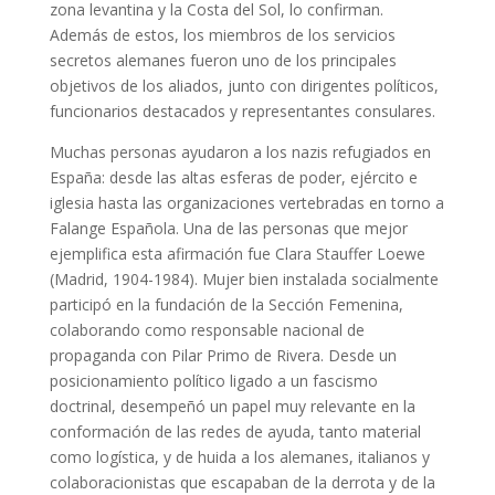
zona levantina y la Costa del Sol, lo confirman.
Además de estos, los miembros de los servicios
secretos alemanes fueron uno de los principales
objetivos de los aliados, junto con dirigentes políticos,
funcionarios destacados y representantes consulares.
Muchas personas ayudaron a los nazis refugiados en
España: desde las altas esferas de poder, ejército e
iglesia hasta las organizaciones vertebradas en torno a
Falange Española. Una de las personas que mejor
ejemplifica esta afirmación fue Clara Stauffer Loewe
(Madrid, 1904-1984). Mujer bien instalada socialmente
participó en la fundación de la Sección Femenina,
colaborando como responsable nacional de
propaganda con Pilar Primo de Rivera. Desde un
posicionamiento político ligado a un fascismo
doctrinal, desempeñó un papel muy relevante en la
conformación de las redes de ayuda, tanto material
como logística, y de huida a los alemanes, italianos y
colaboracionistas que escapaban de la derrota y de la