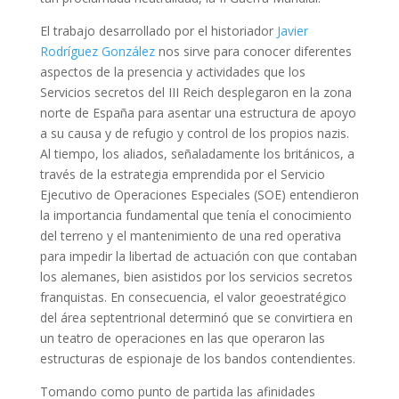
El trabajo desarrollado por el historiador
Javier
Rodríguez González
nos sirve para conocer diferentes
aspectos de la presencia y actividades que los
Servicios secretos del III Reich desplegaron en la zona
norte de España para asentar una estructura de apoyo
a su causa y de refugio y control de los propios nazis.
Al tiempo, los aliados, señaladamente los británicos, a
través de la estrategia emprendida por el Servicio
Ejecutivo de Operaciones Especiales (SOE) entendieron
la importancia fundamental que tenía el conocimiento
del terreno y el mantenimiento de una red operativa
para impedir la libertad de actuación con que contaban
los alemanes, bien asistidos por los servicios secretos
franquistas. En consecuencia, el valor geoestratégico
del área septentrional determinó que se convirtiera en
un teatro de operaciones en las que operaron las
estructuras de espionaje de los bandos contendientes.
Tomando como punto de partida las afinidades