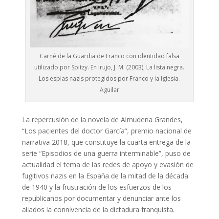
Carné de la Guardia de Franco con identidad falsa
utilizado por Spitzy. En Irujo, J. M. (2003), La lista negra.
Los espías nazis protegidos por Franco y la Iglesia.
Aguilar
La repercusión de la novela de Almudena Grandes,
“Los pacientes del doctor García”, premio nacional de
narrativa 2018, que constituye la cuarta entrega de la
serie “Episodios de una guerra interminable”, puso de
actualidad el tema de las redes de apoyo y evasión de
fugitivos nazis en la España de la mitad de la década
de 1940 y la frustración de los esfuerzos de los
republicanos por documentar y denunciar ante los
aliados la connivencia de la dictadura franquista.