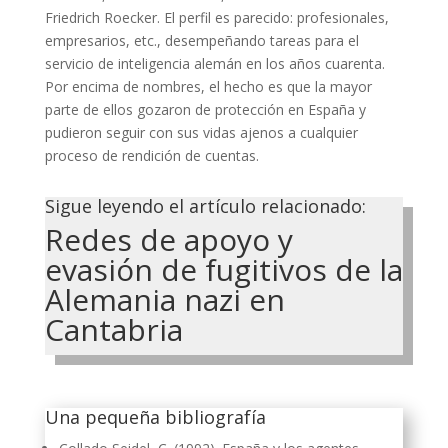
Friedrich Roecker. El perfil es parecido: profesionales,
empresarios, etc., desempeñando tareas para el
servicio de inteligencia alemán en los años cuarenta.
Por encima de nombres, el hecho es que la mayor
parte de ellos gozaron de protección en España y
pudieron seguir con sus vidas ajenos a cualquier
proceso de rendición de cuentas.
Sigue leyendo el artículo relacionado:
Redes de apoyo y
evasión de fugitivos de la
Alemania nazi en
Cantabria
Una pequeña bibliografía