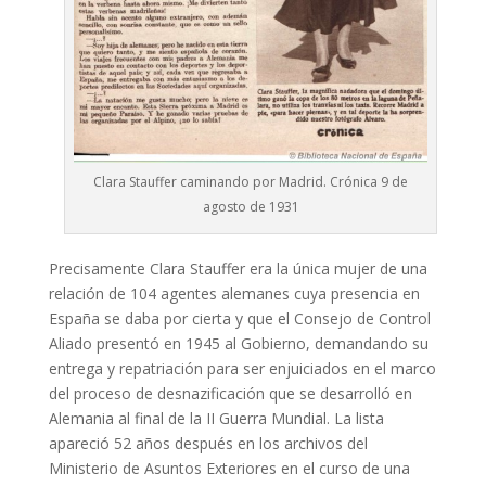
Clara Stauffer caminando por Madrid. Crónica 9 de
agosto de 1931
Precisamente Clara Stauffer era la única mujer de una
relación de 104 agentes alemanes cuya presencia en
España se daba por cierta y que el Consejo de Control
Aliado presentó en 1945 al Gobierno, demandando su
entrega y repatriación para ser enjuiciados en el marco
del proceso de desnazificación que se desarrolló en
Alemania al final de la II Guerra Mundial. La lista
apareció 52 años después en los archivos del
Ministerio de Asuntos Exteriores en el curso de una