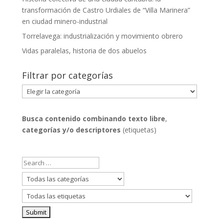
transformación de Castro Urdiales de “Villa Marinera”
en ciudad minero-industrial
Torrelavega: industrialización y movimiento obrero
Vidas paralelas, historia de dos abuelos
Filtrar por categorías
Filtrar
por
categorías
Busca contenido combinando
texto libre
,
categorías y/o descriptores
(etiquetas)