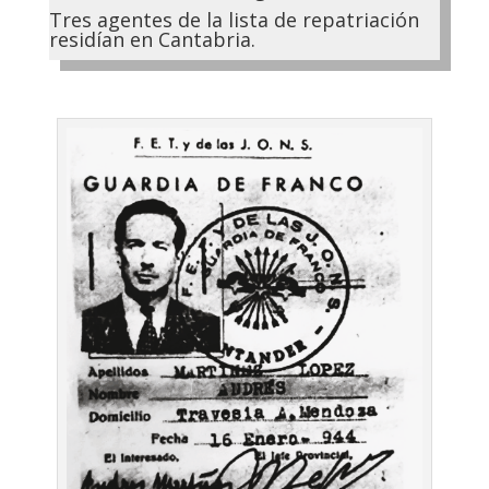
Tres agentes de la lista de repatriación
residían en Cantabria.