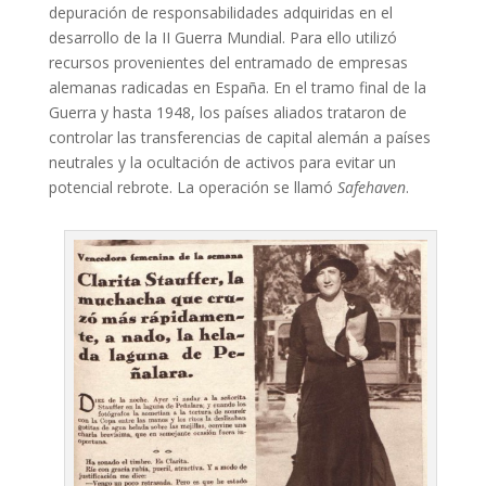
depuración de responsabilidades adquiridas en el
desarrollo de la II Guerra Mundial. Para ello utilizó
recursos provenientes del entramado de empresas
alemanas radicadas en España. En el tramo final de la
Guerra y hasta 1948, los países aliados trataron de
controlar las transferencias de capital alemán a países
neutrales y la ocultación de activos para evitar un
potencial rebrote. La operación se llamó
Safehaven
.