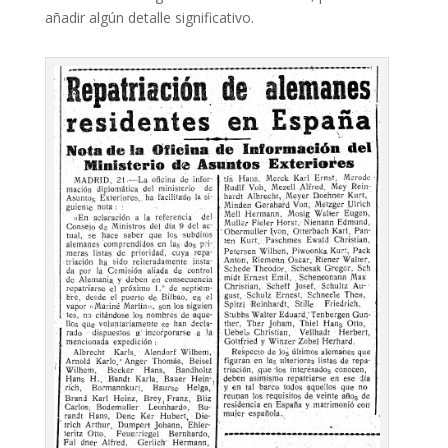
añadir algún detalle significativo.