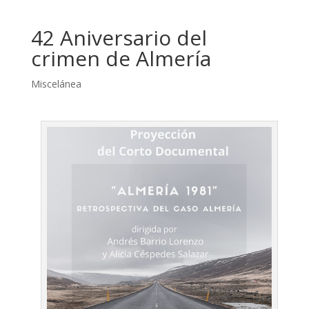
42 Aniversario del
crimen de Almería
Miscelánea