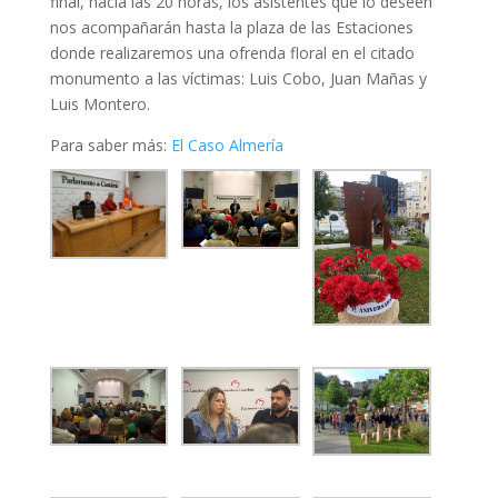
final, hacia las 20 horas, los asistentes que lo deseen
nos acompañarán hasta la plaza de las Estaciones
donde realizaremos una ofrenda floral en el citado
monumento a las víctimas: Luis Cobo, Juan Mañas y
Luis Montero.
Para saber más:
El Caso Almería