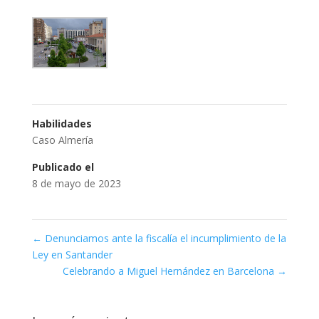
Habilidades
Caso Almería
Publicado el
8 de mayo de 2023
←
Denunciamos ante la fiscalía el incumplimiento de la
Ley en Santander
Celebrando a Miguel Hernández en Barcelona
→