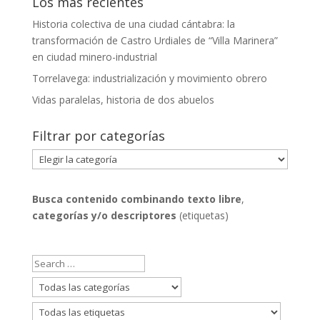
Los más recientes
Historia colectiva de una ciudad cántabra: la
transformación de Castro Urdiales de “Villa Marinera”
en ciudad minero-industrial
Torrelavega: industrialización y movimiento obrero
Vidas paralelas, historia de dos abuelos
Filtrar por categorías
Filtrar
por
categorías
Busca contenido combinando
texto libre
,
categorías y/o descriptores
(etiquetas)