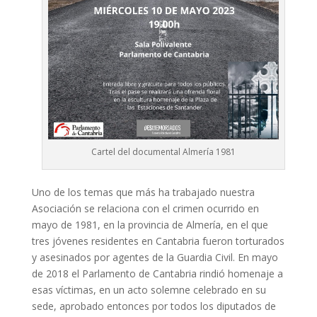
Cartel del documental Almería 1981
Uno de los temas que más ha trabajado nuestra
Asociación se relaciona con el crimen ocurrido en
mayo de 1981, en la provincia de Almería, en el que
tres jóvenes residentes en Cantabria fueron torturados
y asesinados por agentes de la Guardia Civil. En mayo
de 2018 el Parlamento de Cantabria rindió homenaje a
esas víctimas, en un acto solemne celebrado en su
sede, aprobado entonces por todos los diputados de