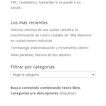
PRC, Ciudadanos, Santander Sí se puede e iu).
Desde...
Los más recientes
Historia colectiva de una ciudad cántabra: la
transformación de Castro Urdiales de “Villa Marinera”
en ciudad minero-industrial
Torrelavega: industrialización y movimiento obrero
Vidas paralelas, historia de dos abuelos
Filtrar por categorías
Filtrar
por
categorías
Busca contenido combinando
texto libre
,
categorías y/o descriptores
(etiquetas)