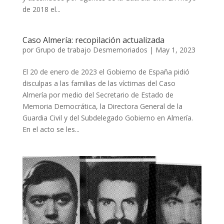
de 2018 el...
Caso Almería: recopilación actualizada
por
Grupo de trabajo Desmemoriados
|
May 1, 2023
El 20 de enero de 2023 el Gobierno de España pidió
disculpas a las familias de las víctimas del Caso
Almería por medio del Secretario de Estado de
Memoria Democrática, la Directora General de la
Guardia Civil y del Subdelegado Gobierno en Almería.
En el acto se les...