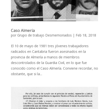
Caso Almería
por
Grupo de trabajo Desmemoriados
|
Feb 18, 2018
El 10 de mayo de 1981 tres jóvenes trabajadores
radicados en Cantabria fueron asesinados en la
provincia de Almería a manos de miembros
descontrolados de la Guardia Civil, en lo que fue
conocido como el Caso Almería. Conviene recordar, no
obstante, que si la...