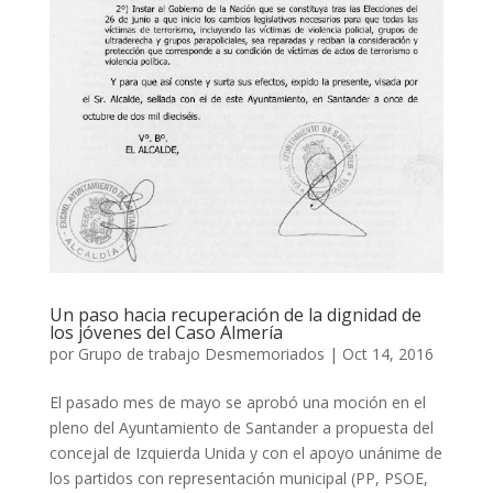
Un paso hacia recuperación de la dignidad de
los jóvenes del Caso Almería
por
Grupo de trabajo Desmemoriados
|
Oct 14, 2016
El pasado mes de mayo se aprobó una moción en el
pleno del Ayuntamiento de Santander a propuesta del
concejal de Izquierda Unida y con el apoyo unánime de
los partidos con representación municipal (PP, PSOE,