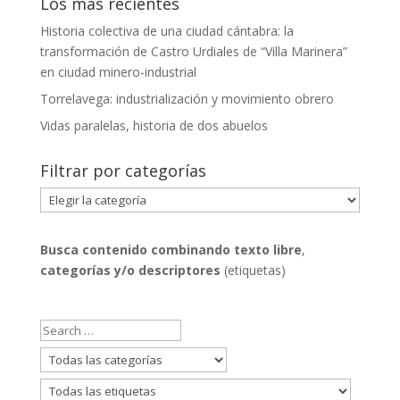
Los más recientes
Historia colectiva de una ciudad cántabra: la
transformación de Castro Urdiales de “Villa Marinera”
en ciudad minero-industrial
Torrelavega: industrialización y movimiento obrero
Vidas paralelas, historia de dos abuelos
Filtrar por categorías
Filtrar
por
categorías
Busca contenido combinando
texto libre
,
categorías y/o descriptores
(etiquetas)