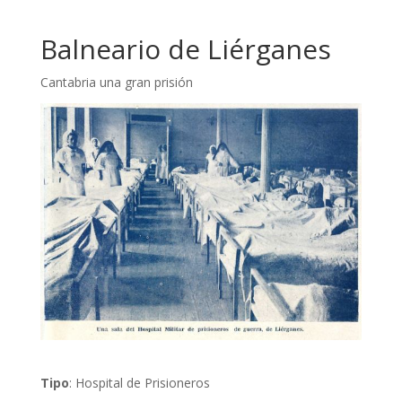
Balneario de Liérganes
Cantabria una gran prisión
Tipo
: Hospital de Prisioneros