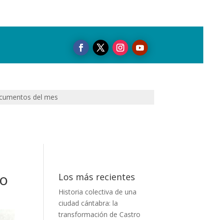
cumentos del mes
ro
Los más recientes
Historia colectiva de una
ciudad cántabra: la
transformación de Castro