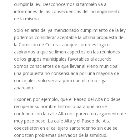
cumplir la ley. Desconocemos si también va a
informarles de las consecuencias del incumplimiento
de la misma.
Solo en aras del ya mencionado cumplimiento de la ley
podemos considerar aceptable la última propuesta de
la Comisión de Cultura, aunque como es lógico
aspiramos a que se limen aspectos en las reuniones
de los grupos municipales favorables al acuerdo.
Somos conscientes de que llevar al Pleno municipal
una propuesta no consensuada por una mayoría de
concejales, solo servirá para que el tema siga
aparcado.
Exponer, por ejemplo, que el Paseo del Alta no debe
recuperar su nombre histórico para que no se
confunda con la calle Alta nos parece un argumento de
muy poco peso. La calle Alta y el Paseo del Alta
coexistieron en el callejero santanderino sin que se
conozcan problemas derivados de la similitud.