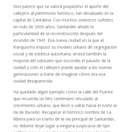
Nos parece que se valora poquísimo el aporte del
callejero al patrimonio histórico, tan devaluado en la
capital de Cantabria. Con muchos siniestros sufridos
en más de 2000 años, Santander añade la
particularidad de la reconstrucción después del
incendio de 1941. Esa nueva ciudad en la que el
franquismo impuso su modelo urbano de segregación
social y de estética autoritaria, arrasó también la
mayoría del subsuelo que escondía el pasado de la
ciudad y solo el callejero puede ayudar a las nuevas
generaciones a tratar de imaginar cómo era esa
ciudad desaparecida.
Ha quedado algún ejemplo como la calle del Puente
que recuerda un hito centenario vinculado al
crecimiento urbano, que llevó a saltar hacia el norte la
ría de Becedo. Recuperar el histórico nombre de La
Ribera para un tramo de la vía principal de Santander,
no debería dejar lugar a ninguna suspicacia de tipo