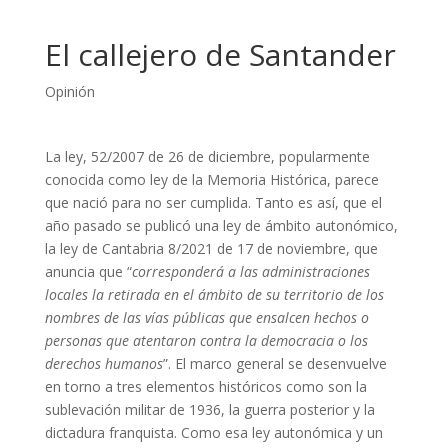
El callejero de Santander
Opinión
La ley, 52/2007 de 26 de diciembre, popularmente
conocida como ley de la Memoria Histórica, parece
que nació para no ser cumplida. Tanto es así, que el
año pasado se publicó una ley de ámbito autonómico,
la ley de Cantabria 8/2021 de 17 de noviembre, que
anuncia que “
corresponderá a las administraciones
locales la retirada en el ámbito de su territorio de los
nombres de las vías públicas que ensalcen hechos o
personas que atentaron contra la democracia o los
derechos humanos
”. El marco general se desenvuelve
en torno a tres elementos históricos como son la
sublevación militar de 1936, la guerra posterior y la
dictadura franquista. Como esa ley autonómica y un