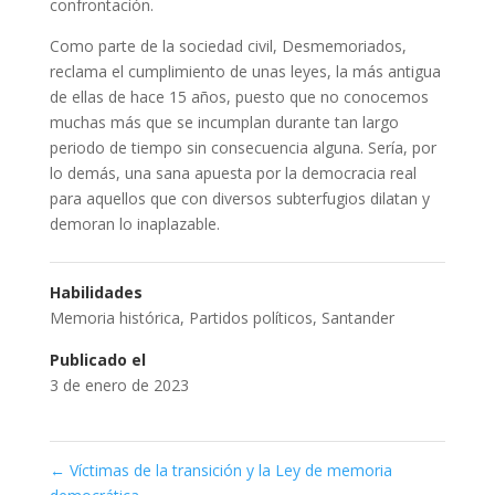
confrontación.
Como parte de la sociedad civil, Desmemoriados,
reclama el cumplimiento de unas leyes, la más antigua
de ellas de hace 15 años, puesto que no conocemos
muchas más que se incumplan durante tan largo
periodo de tiempo sin consecuencia alguna. Sería, por
lo demás, una sana apuesta por la democracia real
para aquellos que con diversos subterfugios dilatan y
demoran lo inaplazable.
Habilidades
Memoria histórica
,
Partidos políticos
,
Santander
Publicado el
3 de enero de 2023
←
Víctimas de la transición y la Ley de memoria