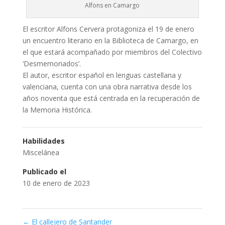
Alfons en Camargo
El escritor Alfons Cervera protagoniza el 19 de enero
un encuentro literario en la Biblioteca de Camargo, en
el que estará acompañado por miembros del Colectivo
‘Desmemoriados’.
El autor, escritor español en lenguas castellana y
valenciana, cuenta con una obra narrativa desde los
años noventa que está centrada en la recuperación de
la Memoria Histórica.
Habilidades
Miscelánea
Publicado el
10 de enero de 2023
←
El callejero de Santander