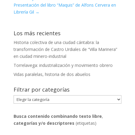
Presentación del libro “Maquis” de Alfons Cervera en
Librería Gil
→
Los más recientes
Historia colectiva de una ciudad cántabra: la
transformación de Castro Urdiales de “Villa Marinera”
en ciudad minero-industrial
Torrelavega: industrialización y movimiento obrero
Vidas paralelas, historia de dos abuelos
Filtrar por categorías
Filtrar
por
categorías
Busca contenido combinando
texto libre
,
categorías y/o descriptores
(etiquetas)