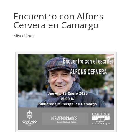
Encuentro con Alfons
Cervera en Camargo
Miscelánea