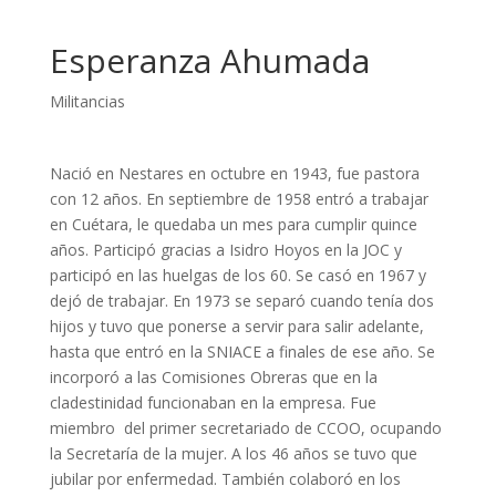
Esperanza Ahumada
Militancias
Nació en Nestares en octubre en 1943, fue pastora
con 12 años. En septiembre de 1958 entró a trabajar
en Cuétara, le quedaba un mes para cumplir quince
años. Participó gracias a Isidro Hoyos en la JOC y
participó en las huelgas de los 60. Se casó en 1967 y
dejó de trabajar. En 1973 se separó cuando tenía dos
hijos y tuvo que ponerse a servir para salir adelante,
hasta que entró en la SNIACE a finales de ese año. Se
incorporó a las Comisiones Obreras que en la
cladestinidad funcionaban en la empresa. Fue
miembro
del primer secretariado de CCOO, ocupando
la Secretaría de la mujer. A los 46 años se tuvo que
jubilar por enfermedad. También colaboró en los