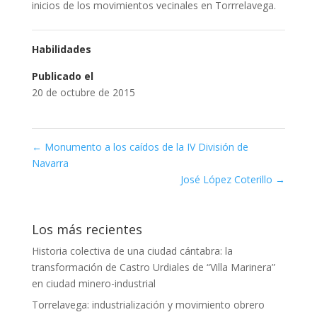
inicios de los movimientos vecinales en Torrrelavega.
Habilidades
Publicado el
20 de octubre de 2015
←
Monumento a los caídos de la IV División de
Navarra
José López Coterillo
→
Los más recientes
Historia colectiva de una ciudad cántabra: la
transformación de Castro Urdiales de “Villa Marinera”
en ciudad minero-industrial
Torrelavega: industrialización y movimiento obrero