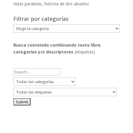
Vidas paralelas, historia de dos abuelos
Filtrar por categorías
Filtrar
por
categorías
Busca contenido combinando
texto libre
,
categorías y/o descriptores
(etiquetas)