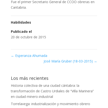
Fue el primer Secretario General de CCOO obreras en
Cantabria.
Habilidades
Publicado el
20 de octubre de 2015
←
Esperanza Ahumada
José María Gruber (18-03-2015)
→
Los más recientes
Historia colectiva de una ciudad cántabra: la
transformación de Castro Urdiales de “Villa Marinera”
en ciudad minero-industrial
Torrelavega: industrialización y movimiento obrero