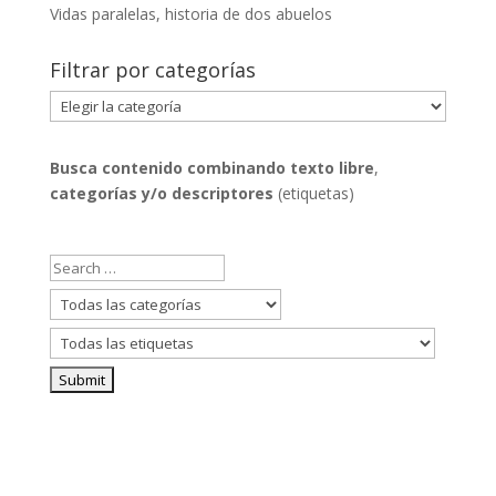
Vidas paralelas, historia de dos abuelos
Filtrar por categorías
Filtrar
por
categorías
Busca contenido combinando
texto libre
,
categorías y/o descriptores
(etiquetas)