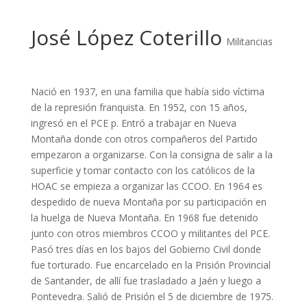
José López Coterillo
Militancias
Nació en 1937, en una familia que había sido víctima
de la represión franquista. En 1952, con 15 años,
ingresó en el PCE p. Entró a trabajar en Nueva
Montaña donde con otros compañeros del Partido
empezaron a organizarse. Con la consigna de salir a la
superficie y tomar contacto con los católicos de la
HOAC se empieza a organizar las CCOO. En 1964 es
despedido de nueva Montaña por su participación en
la huelga de Nueva Montaña. En 1968 fue detenido
junto con otros miembros CCOO y militantes del PCE.
Pasó tres días en los bajos del Gobierno Civil donde
fue torturado. Fue encarcelado en la Prisión Provincial
de Santander, de allí fue trasladado a Jaén y luego a
Pontevedra. Salió de Prisión el 5 de diciembre de 1975.