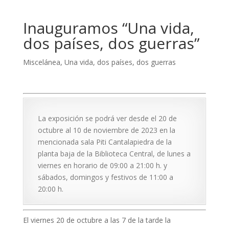
Inauguramos “Una vida,
dos países, dos guerras”
Miscelánea
,
Una vida, dos países, dos guerras
La exposición se podrá ver desde el 20 de
octubre al 10 de noviembre de 2023 en la
mencionada sala Piti Cantalapiedra de la
planta baja de la Biblioteca Central, de lunes a
viernes en horario de 09:00 a 21:00 h. y
sábados, domingos y festivos de 11:00 a
20:00 h.
El viernes 20 de octubre a las 7 de la tarde la