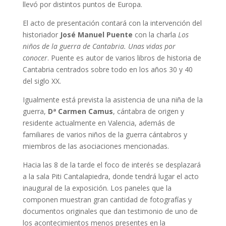
llevó por distintos puntos de Europa.
El acto de presentación contará con la intervención del
historiador
José Manuel Puente
con la charla
Los
niños de la guerra de Cantabria. Unas vidas por
conocer
. Puente es autor de varios libros de historia de
Cantabria centrados sobre todo en los años 30 y 40
del siglo XX.
Igualmente está prevista la asistencia de una niña de la
guerra,
Dª Carmen Camus
, cántabra de origen y
residente actualmente en Valencia, además de
familiares de varios niños de la guerra cántabros y
miembros de las asociaciones mencionadas.
Hacia las 8 de la tarde el foco de interés se desplazará
a la sala Piti Cantalapiedra, donde tendrá lugar el acto
inaugural de la exposición. Los paneles que la
componen muestran gran cantidad de fotografías y
documentos originales que dan testimonio de uno de
los acontecimientos menos presentes en la