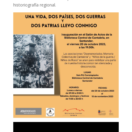
historiografía regional.