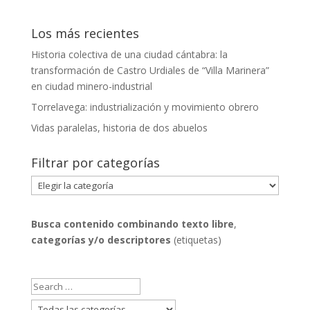
Los más recientes
Historia colectiva de una ciudad cántabra: la
transformación de Castro Urdiales de “Villa Marinera”
en ciudad minero-industrial
Torrelavega: industrialización y movimiento obrero
Vidas paralelas, historia de dos abuelos
Filtrar por categorías
Filtrar
por
categorías
Busca contenido combinando
texto libre
,
categorías y/o descriptores
(etiquetas)