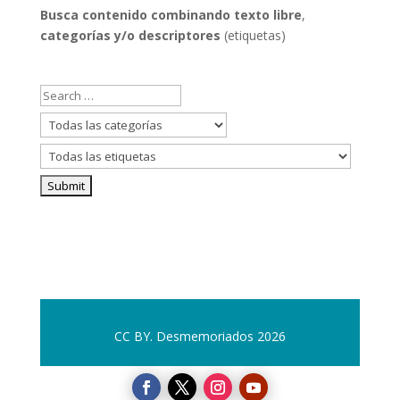
categorías
Busca contenido combinando
texto libre
,
categorías y/o descriptores
(etiquetas)
CC BY. Desmemoriados 2026