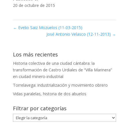
20 de octubre de 2015
←
Evelio Saiz Mozuelos (11-03-2015)
José Antonio Velasco (12-11-2013)
→
Los más recientes
Historia colectiva de una ciudad cántabra: la
transformación de Castro Urdiales de “Villa Marinera”
en ciudad minero-industrial
Torrelavega: industrialización y movimiento obrero
Vidas paralelas, historia de dos abuelos
Filtrar por categorías
Filtrar
por