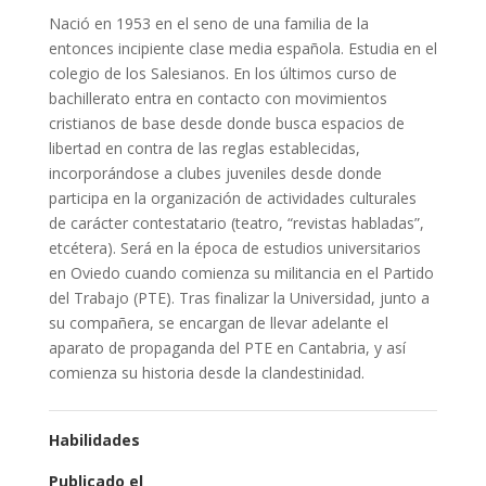
Nació en 1953 en el seno de una familia de la
entonces incipiente clase media española. Estudia en el
colegio de los Salesianos. En los últimos curso de
bachillerato entra en contacto con movimientos
cristianos de base desde donde busca espacios de
libertad en contra de las reglas establecidas,
incorporándose a clubes juveniles desde donde
participa en la organización de actividades culturales
de carácter contestatario (teatro, “revistas habladas”,
etcétera). Será en la época de estudios universitarios
en Oviedo cuando comienza su militancia en el Partido
del Trabajo (PTE). Tras finalizar la Universidad, junto a
su compañera, se encargan de llevar adelante el
aparato de propaganda del PTE en Cantabria, y así
comienza su historia desde la clandestinidad.
Habilidades
Publicado el