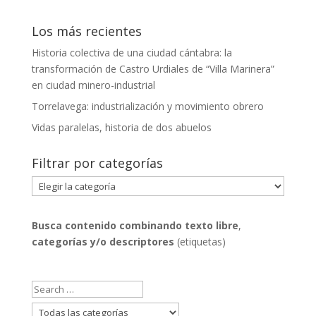
Los más recientes
Historia colectiva de una ciudad cántabra: la
transformación de Castro Urdiales de “Villa Marinera”
en ciudad minero-industrial
Torrelavega: industrialización y movimiento obrero
Vidas paralelas, historia de dos abuelos
Filtrar por categorías
Filtrar
por
categorías
Busca contenido combinando
texto libre
,
categorías y/o descriptores
(etiquetas)