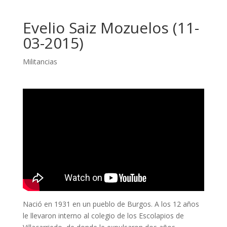
Evelio Saiz Mozuelos (11-
03-2015)
Militancias
Nació en 1931 en un pueblo de Burgos. A los 12 años
le llevaron interno al colegio de los Escolapios de