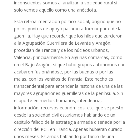
inconscientes somos al analizar la sociedad rural si
solo vemos aquello como una anécdota.
Esta retroalimentación político-social, originó que no
pocos puntos de apoyo pasaran a formar parte de la
guerrilla. Hay que recordar que los hilos que zurcieron
a la Agrupación Guerrillera de Levante y Aragón,
procedían de Francia y de los núcleos urbanos,
Valencia, principalmente. En algunas comarcas, como
en el Bajo Aragón, sí que hubo grupos autónomos que
acabaron fusionándose, por las buenas o por las
malas, con los venidos de Francia. Este hecho es
transcendental para entender la historia de una de las
mayores agrupaciones guerrilleras de la península. Sin
el aporte en medios humanos, intendencia,
información, recursos económicos, etc. que se prestó
desde la sociedad civil estaríamos hablando de un
capítulo fallido de la estrategia armada diseñada por la
dirección del PCE en Francia. Apenas hubieran durado
unos meses. Estamos hablando por tanto de una