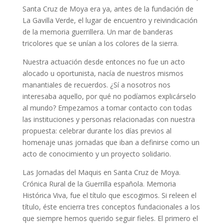
Santa Cruz de Moya era ya, antes de la fundación de
La Gavilla Verde, el lugar de encuentro y reivindicación
de la memoria guerrillera. Un mar de banderas
tricolores que se unían a los colores de la sierra.
Nuestra actuación desde entonces no fue un acto
alocado u oportunista, nacía de nuestros mismos
manantiales de recuerdos. ¿Sí a nosotros nos
interesaba aquello, por qué no podíamos explicárselo
al mundo? Empezamos a tomar contacto con todas
las instituciones y personas relacionadas con nuestra
propuesta: celebrar durante los días previos al
homenaje unas jornadas que iban a definirse como un
acto de conocimiento y un proyecto solidario.
Las Jornadas del Maquis en Santa Cruz de Moya.
Crónica Rural de la Guerrilla española. Memoria
Histórica Viva, fue el título que escogimos. Si releen el
título, éste encierra tres conceptos fundacionales a los
que siempre hemos querido seguir fieles. El primero el