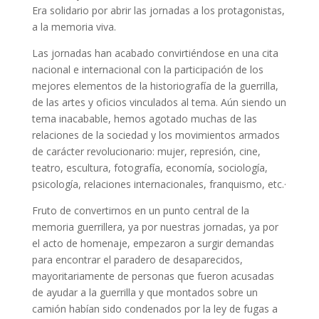
Era solidario por abrir las jornadas a los protagonistas,
a la memoria viva.
Las jornadas han acabado convirtiéndose en una cita
nacional e internacional con la participación de los
mejores elementos de la historiografía de la guerrilla,
de las artes y oficios vinculados al tema. Aún siendo un
tema inacabable, hemos agotado muchas de las
relaciones de la sociedad y los movimientos armados
de carácter revolucionario: mujer, represión, cine,
teatro, escultura, fotografía, economía, sociología,
psicología, relaciones internacionales, franquismo, etc.
·
Fruto de convertirnos en un punto central de la
memoria guerrillera, ya por nuestras jornadas, ya por
el acto de homenaje, empezaron a surgir demandas
para encontrar el paradero de desaparecidos,
mayoritariamente de personas que fueron acusadas
de ayudar a la guerrilla y que montados sobre un
camión habían sido condenados por la ley de fugas a