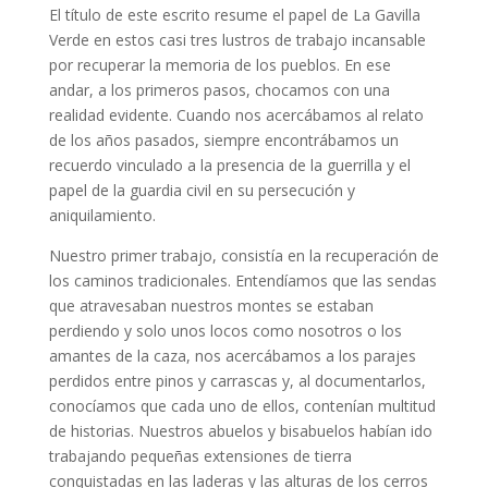
El título de este escrito resume el papel de La Gavilla
Verde en estos casi tres lustros de trabajo incansable
por recuperar la memoria de los pueblos. En ese
andar, a los primeros pasos, chocamos con una
realidad evidente. Cuando nos acercábamos al relato
de los años pasados, siempre encontrábamos un
recuerdo vinculado a la presencia de la guerrilla y el
papel de la guardia civil en su persecución y
aniquilamiento.
Nuestro primer trabajo, consistía en la recuperación de
los caminos tradicionales. Entendíamos que las sendas
que atravesaban nuestros montes se estaban
perdiendo y solo unos locos como nosotros o los
amantes de la caza, nos acercábamos a los parajes
perdidos entre pinos y carrascas y, al documentarlos,
conocíamos que cada uno de ellos, contenían multitud
de historias. Nuestros abuelos y bisabuelos habían ido
trabajando pequeñas extensiones de tierra
conquistadas en las laderas y las alturas de los cerros