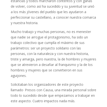
estancias y todos marcharon contentos y con ganas
de volver, como así ha sucedido y su juventud se unió
a los más jóvenes del pueblo que les ayudaron a
perfeccionar su castellano, a conocer nuestra comarca
y nuestra historia.
Mucho trabajo y muchas personas, no es menester
que nadie se arrogue el protagonismo, ha sido un
trabajo colectivo que cumplía el máximo de sus
parámetros: ser un proyecto solidario con las
personas, con la naturaleza y con nuestra historia,
triste y amarga, pero nuestra, la de hombres y mujeres
que se atrevieron a desafiar al franquismo y la de los
hombres y mujeres que se convirtieron en sus
aguijones.
Solicitaban los organizadores de este proyecto
llamado
·
Presos con Causa, una mirada personal sobre
todo lo sucedido desde que empezamos a trabajar en
este aspecto. Cuatro impactos nada más.