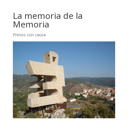
La memoria de la
Memoria
Presos con causa