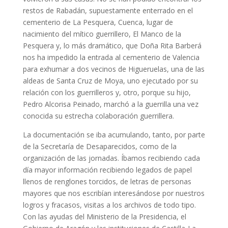
restos de Rabadán, supuestamente enterrado en el
cementerio de La Pesquera, Cuenca, lugar de
nacimiento del mítico guerrillero, El Manco de la
Pesquera y, lo más dramático, que Doña Rita Barberá
nos ha impedido la entrada al cementerio de Valencia
para exhumar a dos vecinos de Higueruelas, una de las
aldeas de Santa Cruz de Moya, uno ejecutado por su
relación con los guerrilleros y, otro, porque su hijo,
Pedro Alcorisa Peinado, marchó a la guerrilla una vez
conocida su estrecha colaboración guerrillera.
La documentación se iba acumulando, tanto, por parte
de la Secretaría de Desaparecidos, como de la
organización de las jornadas. Íbamos recibiendo cada
día mayor información recibiendo legados de papel
llenos de renglones torcidos, de letras de personas
mayores que nos escribían interesándose por nuestros
logros y fracasos, visitas a los archivos de todo tipo.
Con las ayudas del Ministerio de la Presidencia, el