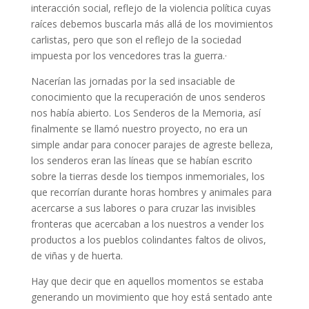
interacción social, reflejo de la violencia política cuyas
raíces debemos buscarla más allá de los movimientos
carlistas, pero que son el reflejo de la sociedad
impuesta por los vencedores tras la guerra.
·
Nacerían las jornadas por la sed insaciable de
conocimiento que la recuperación de unos senderos
nos había abierto. Los Senderos de la Memoria, así
finalmente se llamó nuestro proyecto, no era un
simple andar para conocer parajes de agreste belleza,
los senderos eran las líneas que se habían escrito
sobre la tierras desde los tiempos inmemoriales, los
que recorrían durante horas hombres y animales para
acercarse a sus labores o para cruzar las invisibles
fronteras que acercaban a los nuestros a vender los
productos a los pueblos colindantes faltos de olivos,
de viñas y de huerta.
Hay que decir que en aquellos momentos se estaba
generando un movimiento que hoy está sentado ante