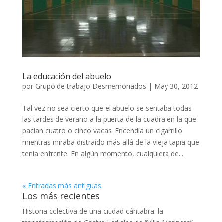
La educación del abuelo
por
Grupo de trabajo Desmemoriados
|
May 30, 2012
Tal vez no sea cierto que el abuelo se sentaba todas
las tardes de verano a la puerta de la cuadra en la que
pacían cuatro o cinco vacas. Encendía un cigarrillo
mientras miraba distraído más allá de la vieja tapia que
tenía enfrente. En algún momento, cualquiera de...
« Entradas más antiguas
Los más recientes
Historia colectiva de una ciudad cántabra: la