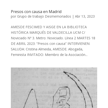
Presos con causa en Madrid
por
Grupo de trabajo Desmemoriados
|
Abr 13, 2023
AMESDE FESCIMED Y AISGE EN LA BIBLIOTECA
HISTÓRICA MARQUÉS DE VALDECILLA UCM C/
Noviciado Nº 3. Metro: Noviciado. Línea 2 MARTES 18
DE ABRIL 2023: “Presos con causa” INTERVIENEN:
SALUDA: Cristina Almeida, AMESDE. Abogada,
Feminista INVITADO: Miembro de la Asociación...