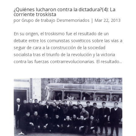
¿Quiénes lucharon contra la dictadura?(4): La
corriente troskista
por
Grupo de trabajo Desmemoriados
|
Mar 22, 2013
En su origen, el troskismo fue el resultado de un
debate entre los comunistas soviéticos sobre las vías a
seguir de cara a la construcción de la sociedad
socialista tras el triunfo de la revolución y la victoria
contra las fuerzas contrarrevolucionarias. El resultado...