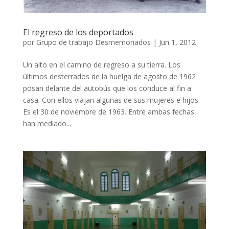
El regreso de los deportados
por
Grupo de trabajo Desmemoriados
|
Jun 1, 2012
Un alto en el camino de regreso a su tierra. Los
últimos desterrados de la huelga de agosto de 1962
posan delante del autobús que los conduce al fin a
casa. Con ellos viajan algunas de sus mujeres e hijos.
Es el 30 de noviembre de 1963. Entre ambas fechas
han mediado...