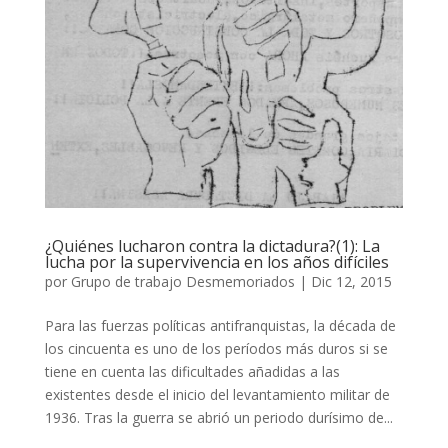
¿Quiénes lucharon contra la dictadura?(1): La
lucha por la supervivencia en los años difíciles
por
Grupo de trabajo Desmemoriados
|
Dic 12, 2015
Para las fuerzas políticas antifranquistas, la década de
los cincuenta es uno de los períodos más duros si se
tiene en cuenta las dificultades añadidas a las
existentes desde el inicio del levantamiento militar de
1936. Tras la guerra se abrió un periodo durísimo de...