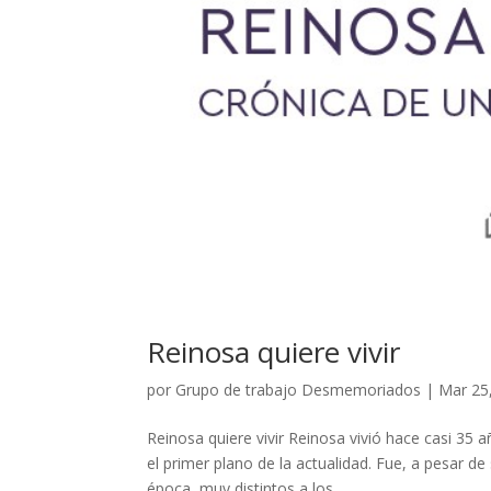
Reinosa quiere vivir
por
Grupo de trabajo Desmemoriados
|
Mar 25
Reinosa quiere vivir Reinosa vivió hace casi 35
el primer plano de la actualidad. Fue, a pesar 
época, muy distintos a los...