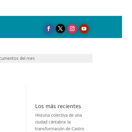
cumentos del mes
Los más recientes
Historia colectiva de una
ciudad cántabra: la
transformación de Castro