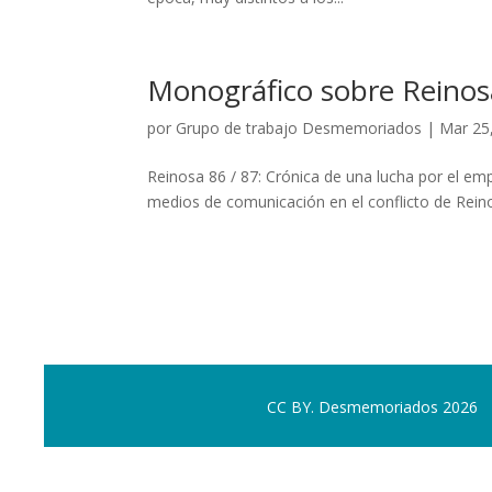
Monográfico sobre Reinos
por
Grupo de trabajo Desmemoriados
|
Mar 25
Reinosa 86 / 87: Crónica de una lucha por el e
medios de comunicación en el conflicto de Reinosa
CC BY. Desmemoriados 2026