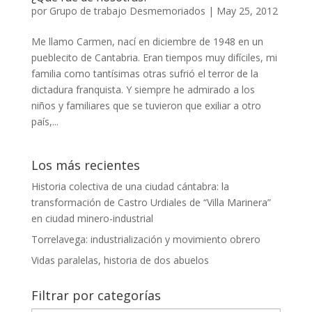
por
Grupo de trabajo Desmemoriados
|
May 25, 2012
Me llamo Carmen, nací en diciembre de 1948 en un
pueblecito de Cantabria. Eran tiempos muy difíciles, mi
familia como tantísimas otras sufrió el terror de la
dictadura franquista. Y siempre he admirado a los
niños y familiares que se tuvieron que exiliar a otro
país,...
Los más recientes
Historia colectiva de una ciudad cántabra: la
transformación de Castro Urdiales de “Villa Marinera”
en ciudad minero-industrial
Torrelavega: industrialización y movimiento obrero
Vidas paralelas, historia de dos abuelos
Filtrar por categorías