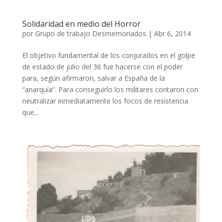
Solidaridad en medio del Horror
por
Grupo de trabajo Desmemoriados
|
Abr 6, 2014
El objetivo fundamental de los conjurados en el golpe
de estado de julio del 36 fue hacerse con el poder
para, según afirmaron, salvar a España de la
“anarquía”. Para conseguirlo los militares contaron con
neutralizar inmediatamente los focos de resistencia
que...