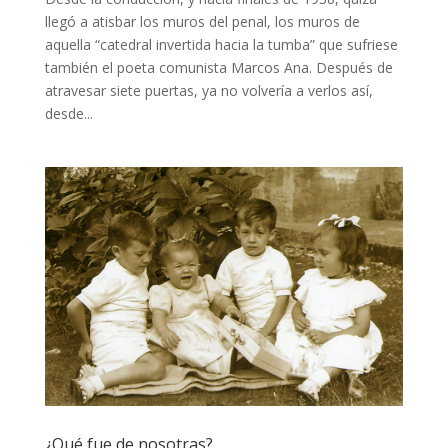
llegó a atisbar los muros del penal, los muros de
aquella “catedral invertida hacia la tumba” que sufriese
también el poeta comunista Marcos Ana. Después de
atravesar siete puertas, ya no volvería a verlos así,
desde...
¿Qué fue de nosotras?