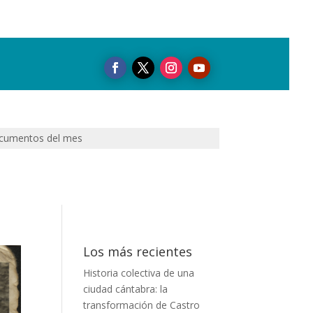
cumentos del mes
Los más recientes
Historia colectiva de una
ciudad cántabra: la
transformación de Castro