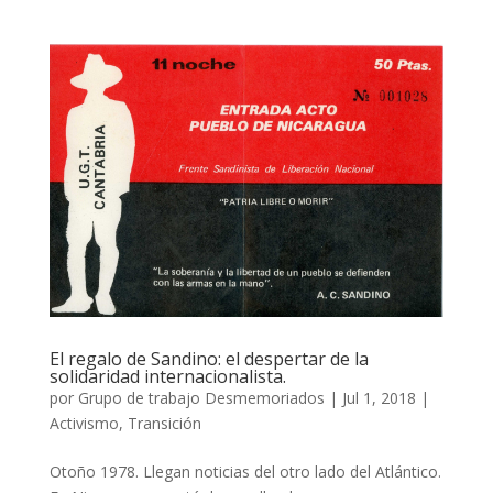
El regalo de Sandino: el despertar de la
solidaridad internacionalista.
por
Grupo de trabajo Desmemoriados
|
Jul 1, 2018
|
Activismo
,
Transición
Otoño 1978. Llegan noticias del otro lado del Atlántico.