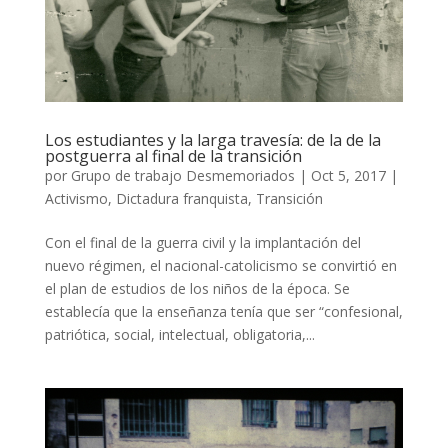
Los estudiantes y la larga travesía: de la de la
postguerra al final de la transición
por
Grupo de trabajo Desmemoriados
|
Oct 5, 2017
|
Activismo
,
Dictadura franquista
,
Transición
Con el final de la guerra civil y la implantación del
nuevo régimen, el nacional-catolicismo se convirtió en
el plan de estudios de los niños de la época. Se
establecía que la enseñanza tenía que ser “confesional,
patriótica, social, intelectual, obligatoria,...