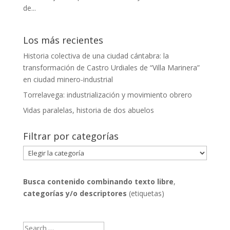
de...
Los más recientes
Historia colectiva de una ciudad cántabra: la
transformación de Castro Urdiales de “Villa Marinera”
en ciudad minero-industrial
Torrelavega: industrialización y movimiento obrero
Vidas paralelas, historia de dos abuelos
Filtrar por categorías
Filtrar
por
categorías
Busca contenido combinando
texto libre
,
categorías y/o descriptores
(etiquetas)