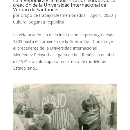
La II República y la modernización educativa. La
creación de la Universidad Internacional de
Verano de Santander
por
Grupo de trabajo Desmemoriados
|
Ago 1, 2020
|
Cultura
,
Segunda República
La vida académica de la institución se prolongó desde
1933 hasta el comienzo de la Guerra Civil Constituye
el precedente de la Universidad Internacional
Menéndez Pelayo La llegada de la II República en abril
de 1931 no solo supuso un cambio de modelo de
Estado sino...