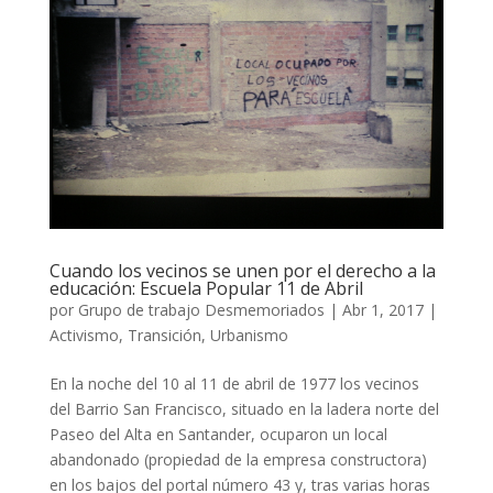
Cuando los vecinos se unen por el derecho a la
educación: Escuela Popular 11 de Abril
por
Grupo de trabajo Desmemoriados
|
Abr 1, 2017
|
Activismo
,
Transición
,
Urbanismo
En la noche del 10 al 11 de abril de 1977 los vecinos
del Barrio San Francisco, situado en la ladera norte del
Paseo del Alta en Santander, ocuparon un local
abandonado (propiedad de la empresa constructora)
en los bajos del portal número 43 y, tras varias horas