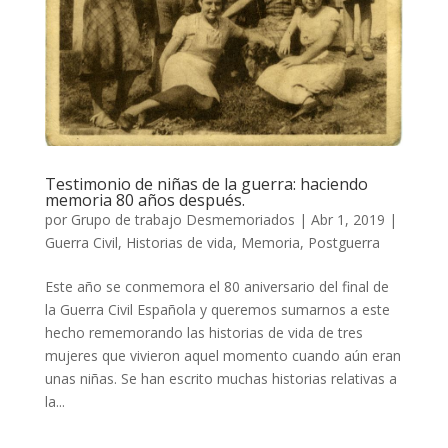
Testimonio de niñas de la guerra: haciendo
memoria 80 años después.
por
Grupo de trabajo Desmemoriados
|
Abr 1, 2019
|
Guerra Civil
,
Historias de vida
,
Memoria
,
Postguerra
Este año se conmemora el 80 aniversario del final de
la Guerra Civil Española y queremos sumarnos a este
hecho rememorando las historias de vida de tres
mujeres que vivieron aquel momento cuando aún eran
unas niñas. Se han escrito muchas historias relativas a
la...