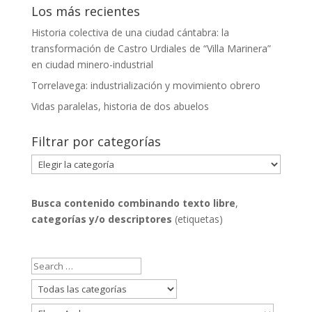
Los más recientes
Historia colectiva de una ciudad cántabra: la
transformación de Castro Urdiales de “Villa Marinera”
en ciudad minero-industrial
Torrelavega: industrialización y movimiento obrero
Vidas paralelas, historia de dos abuelos
Filtrar por categorías
Filtrar
por
categorías
Busca contenido combinando
texto libre
,
categorías y/o descriptores
(etiquetas)