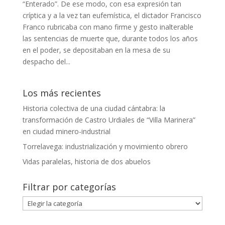
“Enterado”. De ese modo, con esa expresión tan
críptica y a la vez tan eufemística, el dictador Francisco
Franco rubricaba con mano firme y gesto inalterable
las sentencias de muerte que, durante todos los años
en el poder, se depositaban en la mesa de su
despacho del...
Los más recientes
Historia colectiva de una ciudad cántabra: la
transformación de Castro Urdiales de “Villa Marinera”
en ciudad minero-industrial
Torrelavega: industrialización y movimiento obrero
Vidas paralelas, historia de dos abuelos
Filtrar por categorías
Filtrar
por
categorías