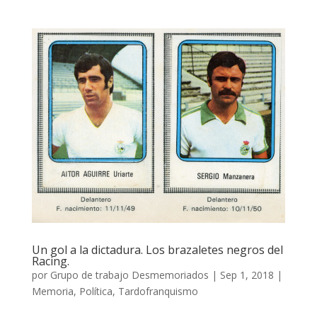
Un gol a la dictadura. Los brazaletes negros del
Racing.
por
Grupo de trabajo Desmemoriados
|
Sep 1, 2018
|
Memoria
,
Política
,
Tardofranquismo