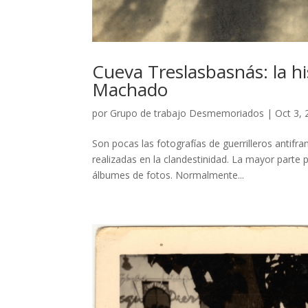
Cueva Treslasbasnás: la his
Machado
por
Grupo de trabajo Desmemoriados
|
Oct 3,
Son pocas las fotografías de guerrilleros antif
realizadas en la clandestinidad. La mayor parte
álbumes de fotos. Normalmente...