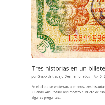
Tres historias en un billet
por
Grupo de trabajo Desmemoriados
|
Abr 5, 
En el billete se encierran, al menos, tres historia
Cuando Aris Rosino nos mostró el billete de ci
algunas preguntas...