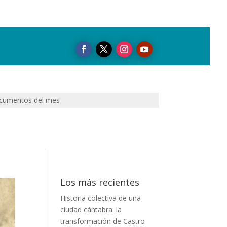
cumentos del mes
Los más recientes
Historia colectiva de una
ciudad cántabra: la
transformación de Castro