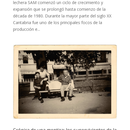
lechera SAM comenzó un ciclo de crecimiento y
expansión que se prolongó hasta comienzo de la
década de 1980. Durante la mayor parte del siglo XX
Cantabria fue uno de los principales focos de la
producción e...