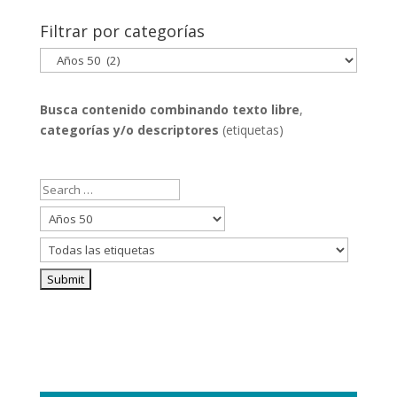
Filtrar por categorías
Filtrar
por
categorías
Busca contenido combinando
texto libre
,
categorías y/o descriptores
(etiquetas)