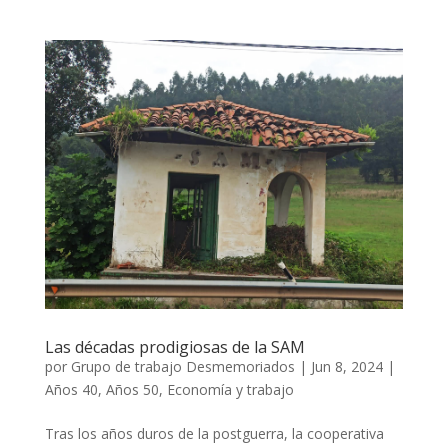
Las décadas prodigiosas de la SAM
por
Grupo de trabajo Desmemoriados
|
Jun 8, 2024
|
Años 40
,
Años 50
,
Economía y trabajo
Tras los años duros de la postguerra, la cooperativa