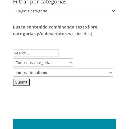
Filtrar por categorías
Filtrar
por
categorías
Busca contenido combinando
texto libre
,
categorías y/o descriptores
(etiquetas)