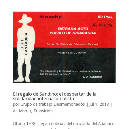
El regalo de Sandino: el despertar de la
solidaridad internacionalista.
por
Grupo de trabajo Desmemoriados
|
Jul 1, 2018
|
Activismo
,
Transición
Otoño 1978. Llegan noticias del otro lado del Atlántico.