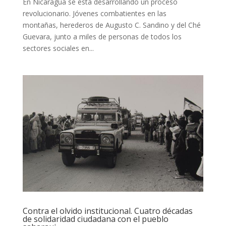
En Nicaragua se está desarrollando un proceso
revolucionario. Jóvenes combatientes en las
montañas, herederos de Augusto C. Sandino y del Ché
Guevara, junto a miles de personas de todos los
sectores sociales en...
Contra el olvido institucional. Cuatro décadas
de solidaridad ciudadana con el pueblo