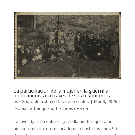
La participación de la mujer en la guerrilla
antifranquista, a través de sus testimonios
por
Grupo de trabajo Desmemoriados
|
Mar 3, 2026
|
Dictadura franquista
,
Historias de vida
La investigación sobre la guerrilla antifranquista no
adquirió mucho interés académico hasta los años 90