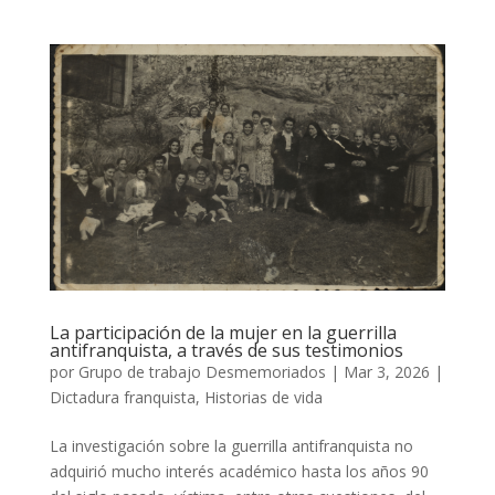
La participación de la mujer en la guerrilla
antifranquista, a través de sus testimonios
por
Grupo de trabajo Desmemoriados
|
Mar 3, 2026
|
Dictadura franquista
,
Historias de vida
La investigación sobre la guerrilla antifranquista no
adquirió mucho interés académico hasta los años 90