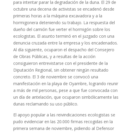
para intentar parar la degradación de la duna. El 29 de
octubre una decena de activistas se encadenó desde
primeras horas a la máquina excavadora y a la
hormigonera deteniendo su trabajo. La respuesta del
dueño del camión fue verter el hormigón sobre los
ecologistas. El asunto terminó en el juzgado con una
denuncia cruzada entre la empresa y los encadenados.
Al día siguiente, ocuparon el despacho del Consejero
de Obras Públicas, y a resultas de la acción
consiguieron entrevistarse con el presidente de la
Diputación Regional, sin obtener ningún resultado
concreto. El 3 de noviembre se convocó una
manifestación en la playa de Oyambre, logrando reunir
a más de mil personas, pese a que fue convocada con
un día de antelación, que ocuparon simbólicamente las
dunas reclamando su uso público.
El apoyo popular a las reivindicaciones ecologistas se
pudo evidenciar en las 20.000 firmas recogidas en la
primera semana de noviembre, pidiendo al Defensor