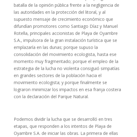
batalla de la opinión pública frente a la negligencia de
las autoridades en la protección del litoral, y al
supuesto mensaje de crecimiento económico que
difundían promotores como Santiago Díaz y Manuel
Rotella, principales accionistas de Playa de Oyambre
S.A., impulsora de la gran instalación turística que se
emplazaría en las dunas; porque supuso la
consolidación del movimiento ecologista, hasta ese
momento muy fragmentado; porque el empleo de la
estrategia de la lucha no violenta consiguió simpatías
en grandes sectores de la población hacia el
movimiento ecologista; y porque finalmente se
lograron minimizar los impactos en esa franja costera
con la declaración del Parque Natural.
Podemos dividir la lucha que se desarrolló en tres
etapas, que responden a los intentos de Playa de
Oyambre S.A. de iniciar las obras. La primera de ellas