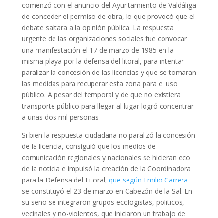
comenzó con el anuncio del Ayuntamiento de Valdáliga
de conceder el permiso de obra, lo que provocó que el
debate saltara a la opinión pública. La respuesta
urgente de las organizaciones sociales fue convocar
una manifestación el 17 de marzo de 1985 en la
misma playa por la defensa del litoral, para intentar
paralizar la concesión de las licencias y que se tomaran
las medidas para recuperar esta zona para el uso
público. A pesar del temporal y de que no existiera
transporte público para llegar al lugar logró concentrar
a unas dos mil personas
Si bien la respuesta ciudadana no paralizó la concesión
de la licencia, consiguió que los medios de
comunicación regionales y nacionales se hicieran eco
de la noticia e impulsó la creación de la Coordinadora
para la Defensa del Litoral,
que según Emilio Carrera
se constituyó el 23 de marzo en Cabezón de la Sal. En
su seno se integraron grupos ecologistas, políticos,
vecinales y no-violentos, que iniciaron un trabajo de