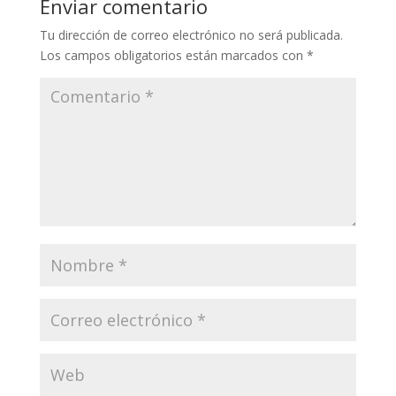
Enviar comentario
Tu dirección de correo electrónico no será publicada.
Los campos obligatorios están marcados con
*