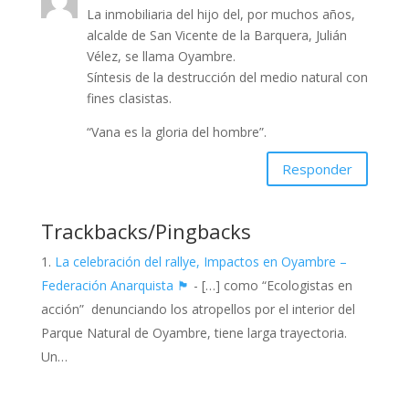
La inmobiliaria del hijo del, por muchos años,
alcalde de San Vicente de la Barquera, Julián
Vélez, se llama Oyambre.
Síntesis de la destrucción del medio natural con
fines clasistas.
“Vana es la gloria del hombre”.
Responder
Trackbacks/Pingbacks
La celebración del rallye, Impactos en Oyambre –
Federación Anarquista 🏴
- […] como “Ecologistas en
acción” denunciando los atropellos por el interior del
Parque Natural de Oyambre, tiene larga trayectoria.
Un…