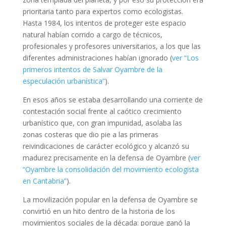
prioritaria tanto para expertos como ecologistas.
Hasta 1984, los intentos de proteger este espacio
natural habían corrido a cargo de técnicos,
profesionales y profesores universitarios, a los que las
diferentes administraciones habían ignorado (
ver “Los
primeros intentos de Salvar Oyambre de la
especulación urbanística”
).
En esos años se estaba desarrollando una corriente de
contestación social frente al caótico crecimiento
urbanístico que, con gran impunidad, asolaba las
zonas costeras que dio pie a las primeras
reivindicaciones de carácter ecológico y alcanzó su
madurez precisamente en la defensa de Oyambre (
ver
“Oyambre la consolidación del movimiento ecologista
en Cantabria”
).
La movilización popular en la defensa de Oyambre se
convirtió en un hito dentro de la historia de los
movimientos sociales de la década: porque ganó la