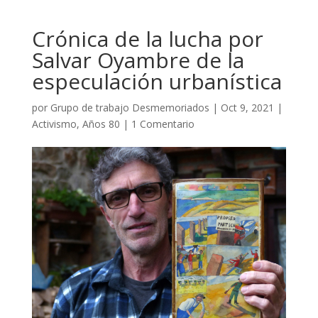
Crónica de la lucha por
Salvar Oyambre de la
especulación urbanística
por
Grupo de trabajo Desmemoriados
|
Oct 9, 2021
|
Activismo
,
Años 80
|
1 Comentario