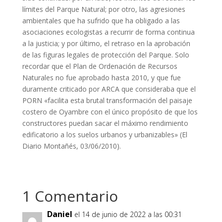
límites del Parque Natural; por otro, las agresiones
ambientales que ha sufrido que ha obligado a las
asociaciones ecologistas a recurrir de forma continua
a la justicia; y por último, el retraso en la aprobación
de las figuras legales de protección del Parque. Solo
recordar que el Plan de Ordenación de Recursos
Naturales no fue aprobado hasta 2010, y que fue
duramente criticado por ARCA que consideraba que el
PORN «facilita esta brutal transformación del paisaje
costero de Oyambre con el único propósito de que los
constructores puedan sacar el máximo rendimiento
edificatorio a los suelos urbanos y urbanizables» (El
Diario Montañés, 03/06/2010).
1 Comentario
Daniel
el 14 de junio de 2022 a las 00:31