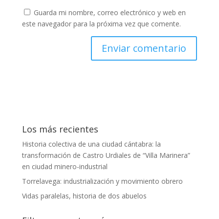
Guarda mi nombre, correo electrónico y web en
este navegador para la próxima vez que comente.
Los más recientes
Historia colectiva de una ciudad cántabra: la
transformación de Castro Urdiales de “Villa Marinera”
en ciudad minero-industrial
Torrelavega: industrialización y movimiento obrero
Vidas paralelas, historia de dos abuelos