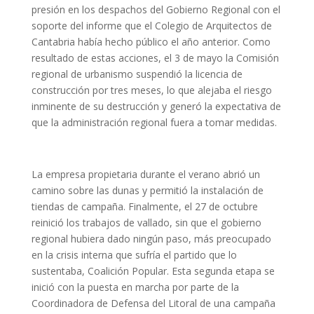
presión en los despachos del Gobierno Regional con el
soporte del informe que el Colegio de Arquitectos de
Cantabria había hecho público el año anterior. Como
resultado de estas acciones, el 3 de mayo la Comisión
regional de urbanismo suspendió la licencia de
construcción por tres meses, lo que alejaba el riesgo
inminente de su destrucción y generó la expectativa de
que la administración regional fuera a tomar medidas.
La empresa propietaria durante el verano abrió un
camino sobre las dunas y permitió la instalación de
tiendas de campaña. Finalmente, el 27 de octubre
reinició los trabajos de vallado, sin que el gobierno
regional hubiera dado ningún paso, más preocupado
en la crisis interna que sufría el partido que lo
sustentaba, Coalición Popular. Esta segunda etapa se
inició con la puesta en marcha por parte de la
Coordinadora de Defensa del Litoral de una campaña