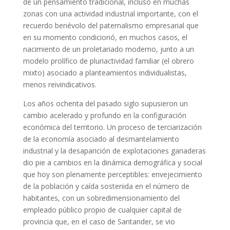
de un pensamiento tradicional, incluso en muchas
zonas con una actividad industrial importante, con el
recuerdo benévolo del paternalismo empresarial que
en su momento condicionó, en muchos casos, el
nacimiento de un proletariado moderno, junto a un
modelo prolífico de pluriactividad familiar (el obrero
mixto) asociado a planteamientos individualistas,
menos reivindicativos.
Los años ochenta del pasado siglo supusieron un
cambio acelerado y profundo en la configuración
económica del territorio. Un proceso de terciarización
de la economía asociado al desmantelamiento
industrial y la desaparición de explotaciones ganaderas
dio pie a cambios en la dinámica demográfica y social
que hoy son plenamente perceptibles: envejecimiento
de la población y caída sostenida en el número de
habitantes, con un sobredimensionamiento del
empleado público propio de cualquier capital de
provincia que, en el caso de Santander, se vio