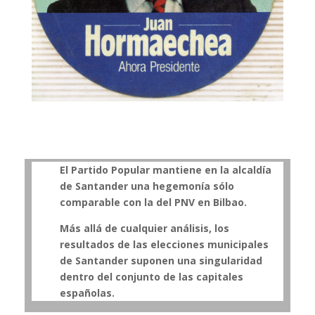
El Partido Popular mantiene en la alcaldía
de Santander una hegemonía sólo
comparable con la del PNV en Bilbao.
Más allá de cualquier análisis, los
resultados de las elecciones municipales
de Santander suponen una singularidad
dentro del conjunto de las capitales
españolas.