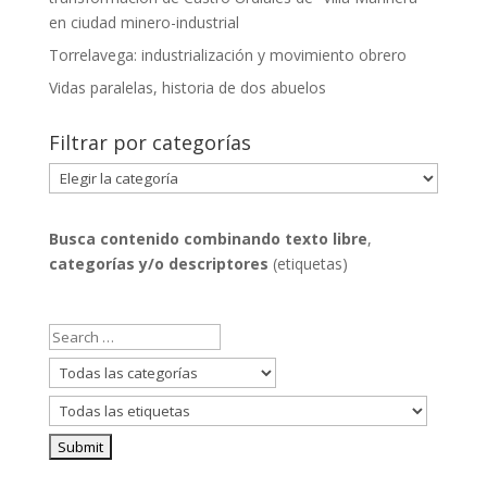
en ciudad minero-industrial
Torrelavega: industrialización y movimiento obrero
Vidas paralelas, historia de dos abuelos
Filtrar por categorías
Filtrar
por
categorías
Busca contenido combinando
texto libre
,
categorías y/o descriptores
(etiquetas)