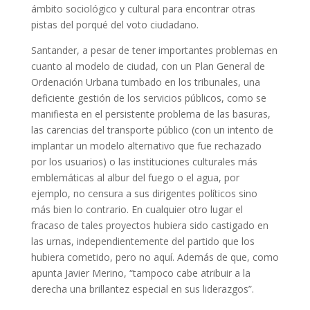
ámbito sociológico y cultural para encontrar otras
pistas del porqué del voto ciudadano.
Santander, a pesar de tener importantes problemas en
cuanto al modelo de ciudad, con un Plan General de
Ordenación Urbana tumbado en los tribunales, una
deficiente gestión de los servicios públicos, como se
manifiesta en el persistente problema de las basuras,
las carencias del transporte público (con un intento de
implantar un modelo alternativo que fue rechazado
por los usuarios) o las instituciones culturales más
emblemáticas al albur del fuego o el agua, por
ejemplo, no censura a sus dirigentes políticos sino
más bien lo contrario. En cualquier otro lugar el
fracaso de tales proyectos hubiera sido castigado en
las urnas, independientemente del partido que los
hubiera cometido, pero no aquí. Además de que, como
apunta Javier Merino, “tampoco cabe atribuir a la
derecha una brillantez especial en sus liderazgos”.