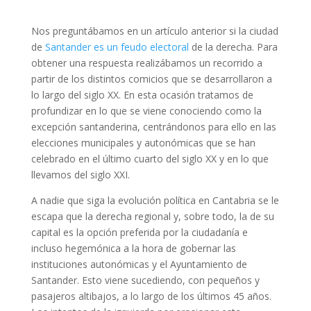
Nos preguntábamos en un artículo anterior si la ciudad
de
Santander es un feudo electoral
de la derecha. Para
obtener una respuesta realizábamos un recorrido a
partir de los distintos comicios que se desarrollaron a
lo largo del siglo XX. En esta ocasión tratamos de
profundizar en lo que se viene conociendo como la
excepción santanderina, centrándonos para ello en las
elecciones municipales y autonómicas que se han
celebrado en el último cuarto del siglo XX y en lo que
llevamos del siglo XXI.
A nadie que siga la evolución política en Cantabria se le
escapa que la derecha regional y, sobre todo, la de su
capital es la opción preferida por la ciudadanía e
incluso hegemónica a la hora de gobernar las
instituciones autonómicas y el Ayuntamiento de
Santander. Esto viene sucediendo, con pequeños y
pasajeros altibajos, a lo largo de los últimos 45 años.