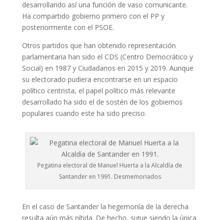
desarrollando así una función de vaso comunicante.
Ha compartido gobierno primero con el PP y
posteriormente con el PSOE.
Otros partidos que han obtenido representación
parlamentaria han sido el CDS (Centro Democrático y
Social) en 1987 y Ciudadanos en 2015 y 2019. Aunque
su electorado pudiera encontrarse en un espacio
político centrista, el papel político más relevante
desarrollado ha sido el de sostén de los gobiernos
populares cuando este ha sido preciso.
Pegatina electoral de Manuel Huerta a la Alcaldía de
Santander en 1991. Desmemoriados
En el caso de Santander la hegemonía de la derecha
resulta aún más nítida. De hecho, sigue siendo la única