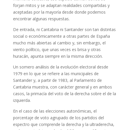
forjan mitos y se adaptan realidades compartidas y
aceptadas por la mayoría desde donde podemos
encontrar algunas respuestas.
De entrada, ni Cantabria ni Santander son tan distintas
social o económicamente a otras partes de España
mucho más abiertas al cambio y, sin embargo, el
viento político, que unas veces es brisa y otras
huracán, apunta siempre en la misma dirección.
Un somero análisis de la evolución electoral desde
1979 en lo que se refiere a las municipales de
Santander y, a partir de 1983, al Parlamento de
Cantabria muestra, con carácter general y en ambos
casos, la primacía del voto de la derecha sobre el de la
izquierda.
En el caso de las elecciones autonómicas, el
porcentaje de voto agrupado de los partidos del
espectro que comprende la derecha y la ultraderecha,