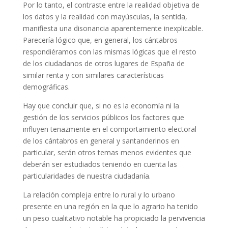
Por lo tanto, el contraste entre la realidad objetiva de
los datos y la realidad con mayúsculas, la sentida,
manifiesta una disonancia aparentemente inexplicable.
Parecería lógico que, en general, los cántabros
respondiéramos con las mismas lógicas que el resto
de los ciudadanos de otros lugares de España de
similar renta y con similares características
demográficas.
Hay que concluir que, si no es la economía ni la
gestión de los servicios públicos los factores que
influyen tenazmente en el comportamiento electoral
de los cántabros en general y santanderinos en
particular, serán otros temas menos evidentes que
deberán ser estudiados teniendo en cuenta las
particularidades de nuestra ciudadanía.
La relación compleja entre lo rural y lo urbano
presente en una región en la que lo agrario ha tenido
un peso cualitativo notable ha propiciado la pervivencia