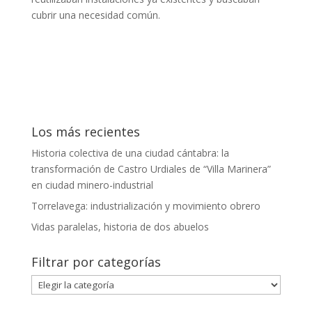
cubrir una necesidad común.
Los más recientes
Historia colectiva de una ciudad cántabra: la
transformación de Castro Urdiales de “Villa Marinera”
en ciudad minero-industrial
Torrelavega: industrialización y movimiento obrero
Vidas paralelas, historia de dos abuelos
Filtrar por categorías
Filtrar
por