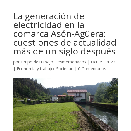
La generación de
electricidad en la
comarca Asón-Agüera:
cuestiones de actualidad
más de un siglo después
por
Grupo de trabajo Desmemoriados
|
Oct 29, 2022
|
Economía y trabajo
,
Sociedad
|
0 Comentarios