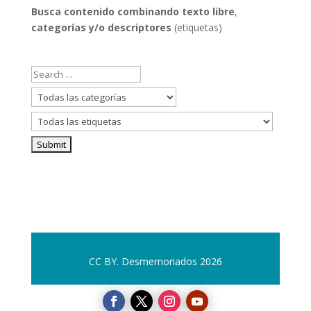
categorías
Busca contenido combinando
texto libre
,
categorías y/o descriptores
(etiquetas)
CC BY. Desmemoriados 2026