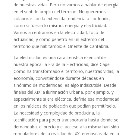
de nuestras vidas. Pero no vamos a hablar de energía
en el sentido amplio del término. No queremos
colaborar con la extendida tendencia a confundir,
como si fueran lo mismo, energía y electricidad.
Vamos a centrarnos en la electricidad, foco de
actualidad, y cómo penetró en un extremo del
territorio que habitamos: el Oriente de Cantabria.
La electricidad es una característica esencial de
nuestra época: la Era de la Electricidad, dice Capel.
Cómo ha transformado el territorio, nuestras vidas, la
economía, convirtiéndose durante décadas en
sinónimo de modernidad, es algo indiscutible. Desde
finales del XIX la iluminación urbana, por ejemplo, y
especialmente si era eléctrica, definía esa modernidad
en los núcleos de población que podían permitírselo.
La necesidad y complejidad de producirla, la
tecnificación para poder transportarla hasta donde se
demandaba, el precio y el acceso a la misma han sido
moduladores de la realidad del XX, enmascarada en la