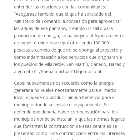
entender las relaciones con las comunidades:
“Asegurase también que el que ha solicitado del
Ministerio de Fomento la concesión para aprovechar
las aguas de ese pantano, creando un salto para
producción de energía, se ha dirigido al Ayuntamiento
de aquel término municipal ofreciendo 100.000
pesetas a cambio de que no se oponga al proyecto y
como indemnización a los perjuicios que originaran a
los pueblos de Villaverde, San Martín, Cañedo, Hazas y
algún otro”. ¿Suena a actual? Dejémoslo ahí.
Capel nuevamente nos recuerda cómo la energía
generada no vuelve necesariamente para el medio
local, y puede no producir ningún beneficio para el
municipio donde se instala el equipamiento. Se
defiende que debería haber compensación para los
municipios donde se instalan, y que las normas legales
que fomentan la construcción de esas centrales se
presentan como “una contradicción entre los intereses