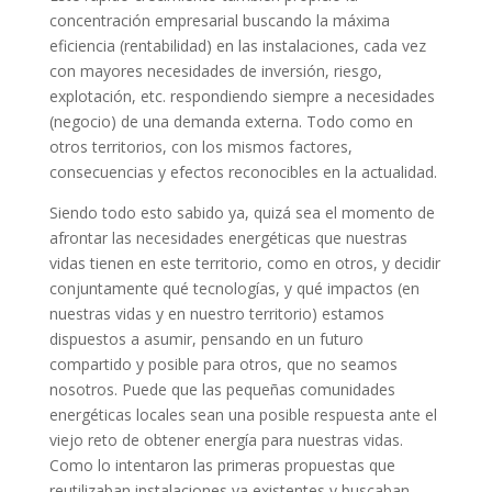
concentración empresarial buscando la máxima
eficiencia (rentabilidad) en las instalaciones, cada vez
con mayores necesidades de inversión, riesgo,
explotación, etc. respondiendo siempre a necesidades
(negocio) de una demanda externa. Todo como en
otros territorios, con los mismos factores,
consecuencias y efectos reconocibles en la actualidad.
Siendo todo esto sabido ya, quizá sea el momento de
afrontar las necesidades energéticas que nuestras
vidas tienen en este territorio, como en otros, y decidir
conjuntamente qué tecnologías, y qué impactos (en
nuestras vidas y en nuestro territorio) estamos
dispuestos a asumir, pensando en un futuro
compartido y posible para otros, que no seamos
nosotros. Puede que las pequeñas comunidades
energéticas locales sean una posible respuesta ante el
viejo reto de obtener energía para nuestras vidas.
Como lo intentaron las primeras propuestas que
reutilizaban instalaciones ya existentes y buscaban