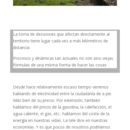
La toma de decisiones que afectan directamente al
territorio tiene lugar cada vez a más kilómetros de
distancia
Procesos y dinámicas tan actuales no son sino viejas
fórmulas de una misma forma de hacer las cosas
Desde hace relativamente escaso tiempo venimos
hablando de electricidad entre la ciudadanía de a pie.
Más bien de su precio. Por extensión, también
hablamos del precio de la gasolina, la calefacción, el
agua caliente, el gas, etc.: hablamos del coste de la
energía en nuestras vidas. La tele dice en nuestras
economías. Y es que pocos de nosotros podríamos