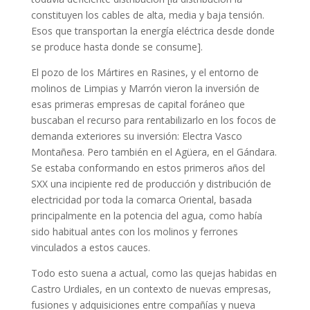
constituyen los cables de alta, media y baja tensión.
Esos que transportan la energía eléctrica desde donde
se produce hasta donde se consume].
El pozo de los Mártires en Rasines, y el entorno de
molinos de Limpias y Marrón vieron la inversión de
esas primeras empresas de capital foráneo que
buscaban el recurso para rentabilizarlo en los focos de
demanda exteriores su inversión: Electra Vasco
Montañesa. Pero también en el Agüera, en el Gándara.
Se estaba conformando en estos primeros años del
SXX una incipiente red de producción y distribución de
electricidad por toda la comarca Oriental, basada
principalmente en la potencia del agua, como había
sido habitual antes con los molinos y ferrones
vinculados a estos cauces.
Todo esto suena a actual, como las quejas habidas en
Castro Urdiales, en un contexto de nuevas empresas,
fusiones y adquisiciones entre compañías y nueva