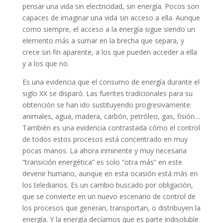
pensar una vida sin electricidad, sin energía. Pocos son
capaces de imaginar una vida sin acceso a ella. Aunque
como siempre, el acceso a la energía sigue siendo un
elemento más a sumar en la brecha que separa, y
crece sin fin aparente, a los que pueden acceder a ella
y a los que no.
Es una evidencia que el consumo de energía durante el
siglo XX se disparó. Las fuentes tradicionales para su
obtención se han ido sustituyendo progresivamente:
animales, agua, madera, carbón, petróleo, gas, fisión…
También es una evidencia contrastada cómo el control
de todos estos procesos está concentrado en muy
pocas manos. La ahora inminente y muy necesaria
“transición energética” es solo “otra más” en este
devenir humano, aunque en esta ocasión está más en
los telediarios. Es un cambio buscado por obligación,
que se convierte en un nuevo escenario de control de
los procesos que generan, transportan, o distribuyen la
energía. Y la energía decíamos que es parte indisoluble