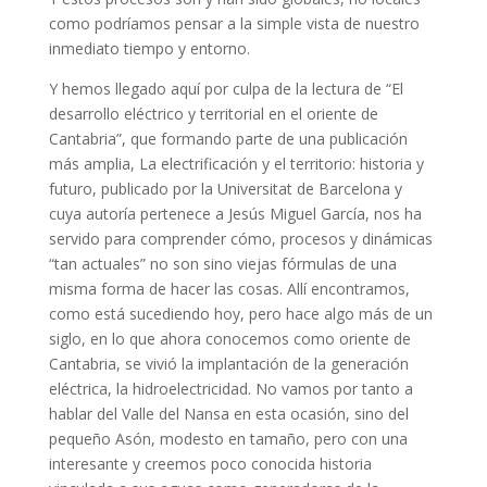
como podríamos pensar a la simple vista de nuestro
inmediato tiempo y entorno.
Y hemos llegado aquí por culpa de la lectura de “El
desarrollo eléctrico y territorial en el oriente de
Cantabria”, que formando parte de una publicación
más amplia, La electrificación y el territorio: historia y
futuro, publicado por la Universitat de Barcelona y
cuya autoría pertenece a Jesús Miguel García, nos ha
servido para comprender cómo, procesos y dinámicas
“tan actuales” no son sino viejas fórmulas de una
misma forma de hacer las cosas. Allí encontramos,
como está sucediendo hoy, pero hace algo más de un
siglo, en lo que ahora conocemos como oriente de
Cantabria, se vivió la implantación de la generación
eléctrica, la hidroelectricidad. No vamos por tanto a
hablar del Valle del Nansa en esta ocasión, sino del
pequeño Asón, modesto en tamaño, pero con una
interesante y creemos poco conocida historia