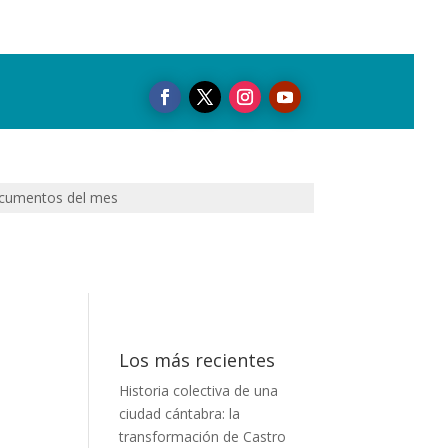
cumentos del mes
Los más recientes
Historia colectiva de una
ciudad cántabra: la
transformación de Castro