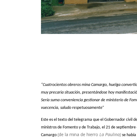
“Cuatrocientos obreros mina Camargo, huelga convertid
muy precaria situación, presentándose hoy manifestació
Sería suma conveniencia gestionar de ministerio de Fo
vuecencia, saludo respetuosamente”
Este es el texto del telegrama que el Gobernador civil 
ministros de Fomento y de Trabajo, el 21 de septiembre
(de la mina de hierro
La Paulina)
Camargo
se había