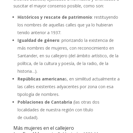
suscitar el mayor consenso posible, como son:
Históricos y rescate de patrimonio
: restituyendo
los nombres de aquellas calles que ya lo hubieran
tenido anterior a 1937.
Igualdad de género
: priorizando la existencia de
más nombres de mujeres, con reconocimiento en
Santander, en su callejero (del ámbito artístico, de la
política, de la cultura y poesía, de la radio, de la
historia…).
Repúblicas americana
s, en similitud actualmente a
las calles existentes adyacentes por zona con esa
tipología de nombres.
Poblaciones de Cantabria
(las otras dos
localidades de nuestra región con título
de ciudad).
Más mujeres en el callejero