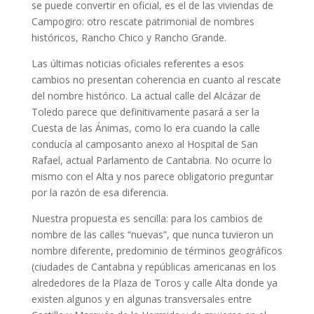
se puede convertir en oficial, es el de las viviendas de
Campogiro: otro rescate patrimonial de nombres
históricos, Rancho Chico y Rancho Grande.
Las últimas noticias oficiales referentes a esos
cambios no presentan coherencia en cuanto al rescate
del nombre histórico. La actual calle del Alcázar de
Toledo parece que definitivamente pasará a ser la
Cuesta de las Ánimas, como lo era cuando la calle
conducía al camposanto anexo al Hospital de San
Rafael, actual Parlamento de Cantabria. No ocurre lo
mismo con el Alta y nos parece obligatorio preguntar
por la razón de esa diferencia.
Nuestra propuesta es sencilla: para los cambios de
nombre de las calles “nuevas”, que nunca tuvieron un
nombre diferente, predominio de términos geográficos
(ciudades de Cantabria y repúblicas americanas en los
alrededores de la Plaza de Toros y calle Alta donde ya
existen algunos y en algunas transversales entre