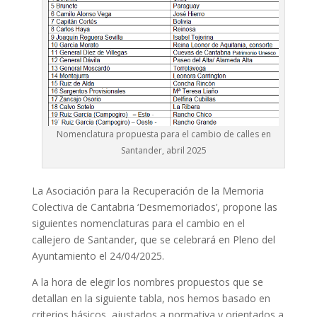
Nomenclatura propuesta para el cambio de calles en
Santander, abril 2025
La Asociación para la Recuperación de la Memoria
Colectiva de Cantabria ‘Desmemoriados’, propone las
siguientes nomenclaturas para el cambio en el
callejero de Santander, que se celebrará en Pleno del
Ayuntamiento el 24/04/2025.
A la hora de elegir los nombres propuestos que se
detallan en la siguiente tabla, nos hemos basado en
criterios básicos, ajustados a normativa y orientados a