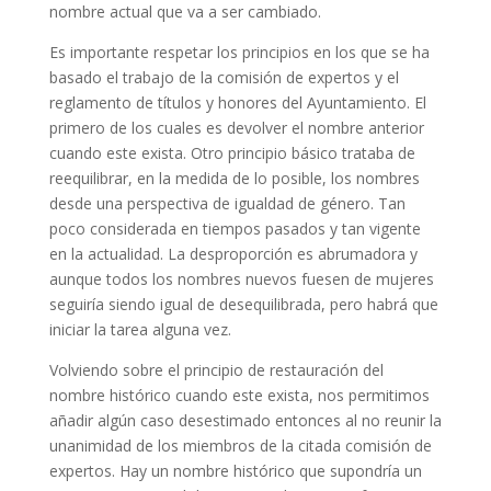
nombre actual que va a ser cambiado.
Es importante respetar los principios en los que se ha
basado el trabajo de la comisión de expertos y el
reglamento de títulos y honores del Ayuntamiento. El
primero de los cuales es devolver el nombre anterior
cuando este exista. Otro principio básico trataba de
reequilibrar, en la medida de lo posible, los nombres
desde una perspectiva de igualdad de género. Tan
poco considerada en tiempos pasados y tan vigente
en la actualidad. La desproporción es abrumadora y
aunque todos los nombres nuevos fuesen de mujeres
seguiría siendo igual de desequilibrada, pero habrá que
iniciar la tarea alguna vez.
Volviendo sobre el principio de restauración del
nombre histórico cuando este exista, nos permitimos
añadir algún caso desestimado entonces al no reunir la
unanimidad de los miembros de la citada comisión de
expertos. Hay un nombre histórico que supondría un