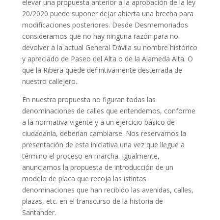
elevar una propuesta anterior a la aprobación de la ley
20/2020 puede suponer dejar abierta una brecha para
modificaciones posteriores. Desde Desmemoriados
consideramos que no hay ninguna razón para no
devolver a la actual General Dávila su nombre histórico
y apreciado de Paseo del Alta o de la Alameda Alta. O
que la Ribera quede definitivamente desterrada de
nuestro callejero.
En nuestra propuesta no figuran todas las
denominaciones de calles que entendemos, conforme
a la normativa vigente y a un ejercicio básico de
ciudadanía, deberían cambiarse. Nos reservamos la
presentación de esta iniciativa una vez que llegue a
término el proceso en marcha. Igualmente,
anunciamos la propuesta de introducción de un
modelo de placa que recoja las istintas
denominaciones que han recibido las avenidas, calles,
plazas, etc. en el transcurso de la historia de
Santander.