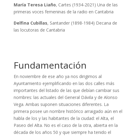
María Teresa Liaño
, Cartes (1934-2021) Una de las
primeras voces femeninas de la radio en Cantabria
Delfina Cubillas
, Santander (1898-1984) Decana de
las locutoras de Cantabria
Fundamentación
En noviembre de ese año ya nos dirigimos al
Ayuntamiento ejemplificando en las dos calles más
importantes del listado de las que debían cambiar sus
nombres: las actuales del General Dávila y de Alonso
Vega. Ambas suponen situaciones diferentes. La
primera posee un nombre histórico arraigado aún en el
habla de los y las habitantes de la ciudad: el Alta, el
Paseo del Alta. No es el caso de la otra, abierta en la
década de los años 50 y que siempre ha tenido el