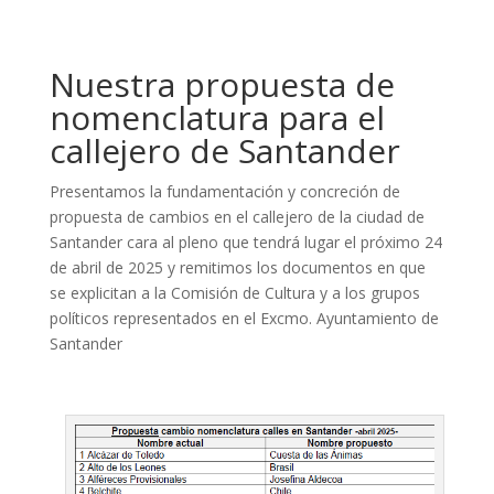
Nuestra propuesta de
nomenclatura para el
callejero de Santander
Presentamos la fundamentación y concreción de
propuesta de cambios en el callejero de la ciudad de
Santander cara al pleno que tendrá lugar el próximo 24
de abril de 2025 y remitimos los documentos en que
se explicitan a la Comisión de Cultura y a los grupos
políticos representados en el Excmo. Ayuntamiento de
Santander