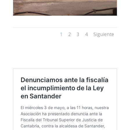
1
2
3
4
Siguiente