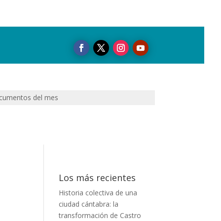
cumentos del mes
Los más recientes
Historia colectiva de una
ciudad cántabra: la
transformación de Castro