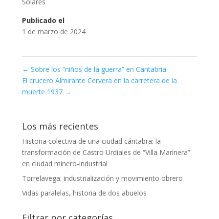
Solares
Publicado el
1 de marzo de 2024
←
Sobre los “niños de la guerra” en Cantabria
El crucero Almirante Cervera en la carretera de la
muerte 1937
→
Los más recientes
Historia colectiva de una ciudad cántabra: la
transformación de Castro Urdiales de “Villa Marinera”
en ciudad minero-industrial
Torrelavega: industrialización y movimiento obrero
Vidas paralelas, historia de dos abuelos
Filtrar por categorías