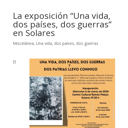
La exposición “Una vida,
dos países, dos guerras”
en Solares
Miscelánea
,
Una vida, dos países, dos guerras
El