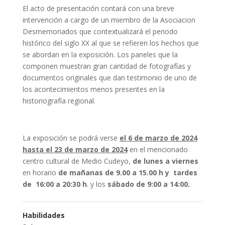
El acto de presentación contará con una breve
intervención a cargo de un miembro de la Asociacion
Desmemoriados que contextualizará el periodo
histórico del siglo XX al que se refieren los hechos que
se abordan en la exposición. Los paneles que la
componen muestran gran cantidad de fotografías y
documentos originales que dan testimonio de uno de
los acontecimientos menos presentes en la
historiografía regional.
La exposición se podrá verse
el 6 de marzo
de 2024
hasta el 23 de marzo de 2024
en el mencionado
centro cultural de Medio Cudeyo,
de lunes a viernes
en horario
de mañanas de 9.00 a 15.00 h y tardes
de 16:00 a 20:30 h
. y los
sábado de 9:00 a 14:00.
Habilidades