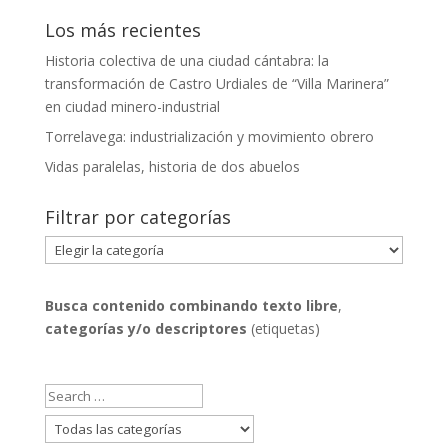
Los más recientes
Historia colectiva de una ciudad cántabra: la
transformación de Castro Urdiales de “Villa Marinera”
en ciudad minero-industrial
Torrelavega: industrialización y movimiento obrero
Vidas paralelas, historia de dos abuelos
Filtrar por categorías
Filtrar
por
categorías
Busca contenido combinando
texto libre
,
categorías y/o descriptores
(etiquetas)