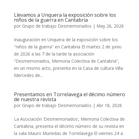
Llevamos a Unquera la exposición sobre los
niños de la guerra en Cantabria
por
Grupo de trabajo Desmemoriados
|
May 26, 2026
Inauguración en Unquera de la exposición sobre los
"niños de la guerra" en Cantabria El martes 2 de junio
de 2026 a las 7 de la tarde la asociación
“Desmemoriados, Memoria Colectiva de Cantabria”,
en un mismo acto, presenta en la Casa de cultura Villa
Mercedes de...
Presentamos en Torrelavega el décimo número
de nuestra revista
por
Grupo de trabajo Desmemoriados
|
Abr 18, 2026
La Asociación ‘Desmemoriados’, Memoria Colectiva de
Cantabria, presenta el décimo número de su revista en
la sala Mauro Muriedas de Torrelavega El viernes 24 a