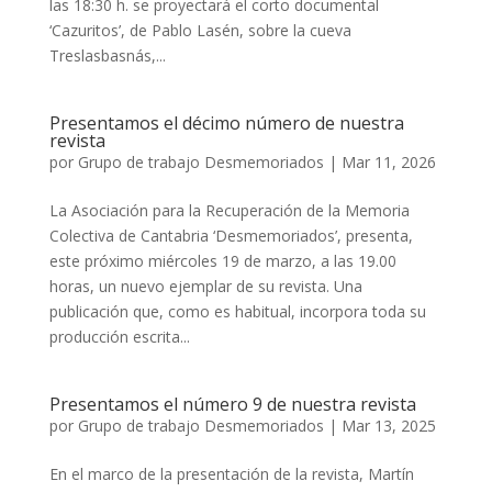
las 18:30 h. se proyectará el corto documental
‘Cazuritos’, de Pablo Lasén, sobre la cueva
Treslasbasnás,...
Presentamos el décimo número de nuestra
revista
por
Grupo de trabajo Desmemoriados
|
Mar 11, 2026
La Asociación para la Recuperación de la Memoria
Colectiva de Cantabria ‘Desmemoriados’, presenta,
este próximo miércoles 19 de marzo, a las 19.00
horas, un nuevo ejemplar de su revista. Una
publicación que, como es habitual, incorpora toda su
producción escrita...
Presentamos el número 9 de nuestra revista
por
Grupo de trabajo Desmemoriados
|
Mar 13, 2025
En el marco de la presentación de la revista, Martín