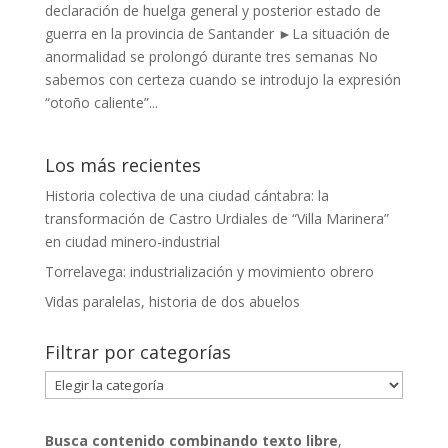
declaración de huelga general y posterior estado de
guerra en la provincia de Santander ►La situación de
anormalidad se prolongó durante tres semanas No
sabemos con certeza cuando se introdujo la expresión
“otoño caliente”...
Los más recientes
Historia colectiva de una ciudad cántabra: la
transformación de Castro Urdiales de “Villa Marinera”
en ciudad minero-industrial
Torrelavega: industrialización y movimiento obrero
Vidas paralelas, historia de dos abuelos
Filtrar por categorías
Filtrar
por
categorías
Busca contenido combinando
texto libre
,