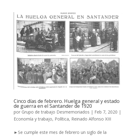
Cinco días de febrero. Huelga general y estado
de guerra en el Santander de 1920
por
Grupo de trabajo Desmemoriados
|
Feb 7, 2020
|
Economía y trabajo
,
Política
,
Reinado Alfonso XIII
►Se cumple este mes de febrero un siglo de la